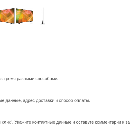
аз тремя разными способами:
ые данные, адрес доставки и способ оплаты.
 клик”. Укажите контактные данные и оставьте комментарии к за