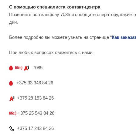
С помощью специалиста контакт-центра
Позвоните по телефону 7085 и сообщите оператору, какие т
дни.
Более подробно вы можете узнать на странице “
Как заказа
При любых вопросах свяжитесь с нами:
7085
+375 33 346 84 26
+375 29 153 84 26
+375 25 543 84 26
+375 17 243 84 26