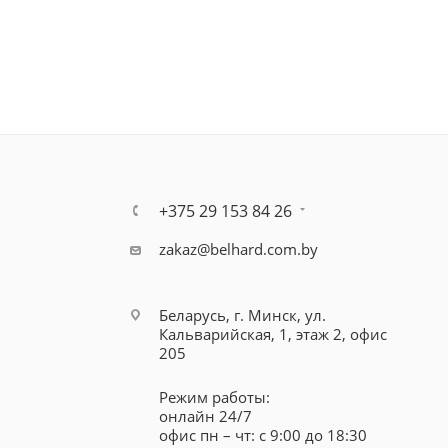
+375 29 153 84 26
zakaz@belhard.com.by
Беларусь, г. Минск, ул.
Кальварийская, 1, этаж 2, офис
205
Режим работы:
онлайн 24/7
офис пн – чт: с 9:00 до 18:30