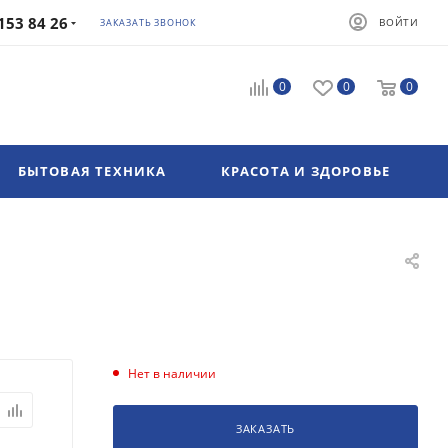
153 84 26
ВОЙТИ
ЗАКАЗАТЬ ЗВОНОК
0
0
0
БЫТОВАЯ ТЕХНИКА
КРАСОТА И ЗДОРОВЬЕ
Нет в наличии
ЗАКАЗАТЬ