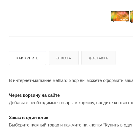
КАК КУПИТЬ
ОПЛАТА
ДОСТАВКА
В интернет-магазине Belhard.Shop вы можете оформить зак
Через корзину на сайте
Добавьте необходимые товары в корзину, введите контактн
Заказ в один клик
Выберите нужный товар и нажмите на кнопку “Купить в один