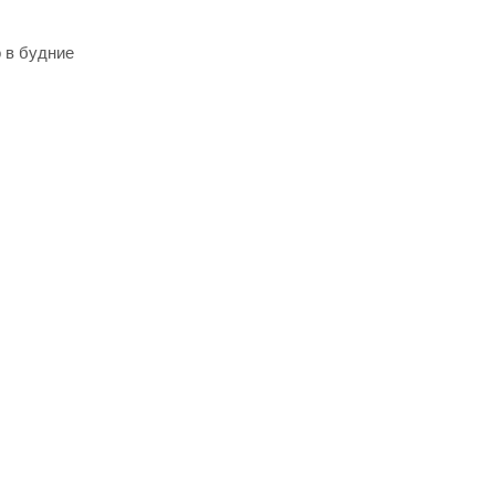
 в будние