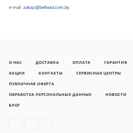
e-mail
zakaz@belhard.com.by
О НАС
ДОСТАВКА
ОПЛАТА
ГАРАНТИЯ
АКЦИИ
КОНТАКТЫ
СЕРВИСНЫЕ ЦЕНТРЫ
ПУБЛИЧНАЯ ОФЕРТА
ОБРАБОТКА ПЕРСОНАЛЬНЫХ ДАННЫХ
НОВОСТИ
БЛОГ