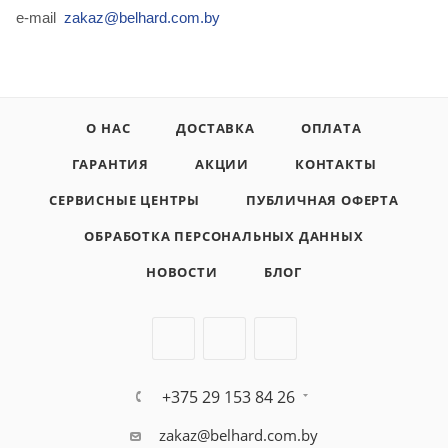
e-mail
zakaz@belhard.com.by
О НАС
ДОСТАВКА
ОПЛАТА
ГАРАНТИЯ
АКЦИИ
КОНТАКТЫ
СЕРВИСНЫЕ ЦЕНТРЫ
ПУБЛИЧНАЯ ОФЕРТА
ОБРАБОТКА ПЕРСОНАЛЬНЫХ ДАННЫХ
НОВОСТИ
БЛОГ
+375 29 153 84 26
zakaz@belhard.com.by