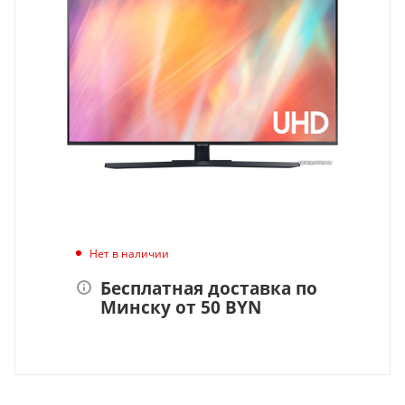
Нет в наличии
Бесплатная доставка по
Минску от 50 BYN