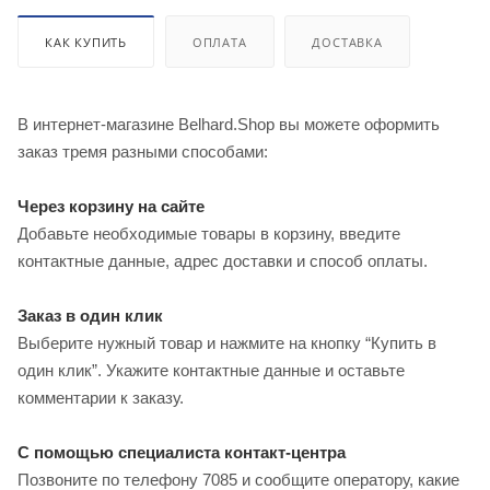
КАК КУПИТЬ
ОПЛАТА
ДОСТАВКА
В интернет-магазине Belhard.Shop вы можете оформить
заказ тремя разными способами:
Через корзину на сайте
Добавьте необходимые товары в корзину, введите
контактные данные, адрес доставки и способ оплаты.
Заказ в один клик
Выберите нужный товар и нажмите на кнопку “Купить в
один клик”. Укажите контактные данные и оставьте
комментарии к заказу.
С помощью специалиста контакт-центра
Позвоните по телефону 7085 и сообщите оператору, какие