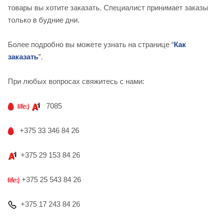
товары вы хотите заказать. Специалист принимает заказы
только в будние дни.
Более подробно вы можете узнать на странице “
Как
заказать
”.
При любых вопросах свяжитесь с нами:
7085
+375 33 346 84 26
+375 29 153 84 26
+375 25 543 84 26
+375 17 243 84 26