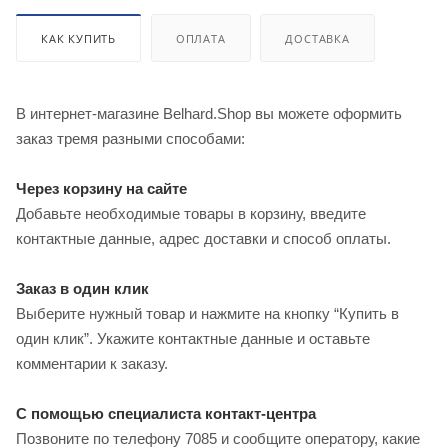
КАК КУПИТЬ
ОПЛАТА
ДОСТАВКА
В интернет-магазине Belhard.Shop вы можете оформить
заказ тремя разными способами:
Через корзину на сайте
Добавьте необходимые товары в корзину, введите
контактные данные, адрес доставки и способ оплаты.
Заказ в один клик
Выберите нужный товар и нажмите на кнопку “Купить в
один клик”. Укажите контактные данные и оставьте
комментарии к заказу.
С помощью специалиста контакт-центра
Позвоните по телефону 7085 и сообщите оператору, какие