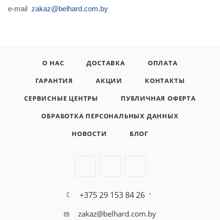
e-mail
zakaz@belhard.com.by
О НАС
ДОСТАВКА
ОПЛАТА
ГАРАНТИЯ
АКЦИИ
КОНТАКТЫ
СЕРВИСНЫЕ ЦЕНТРЫ
ПУБЛИЧНАЯ ОФЕРТА
ОБРАБОТКА ПЕРСОНАЛЬНЫХ ДАННЫХ
НОВОСТИ
БЛОГ
+375 29 153 84 26
zakaz@belhard.com.by