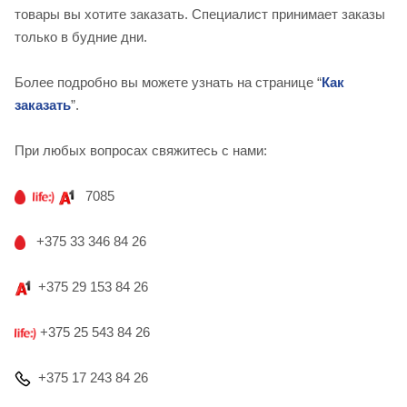
товары вы хотите заказать. Специалист принимает заказы
только в будние дни.
Более подробно вы можете узнать на странице “
Как
заказать
”.
При любых вопросах свяжитесь с нами:
7085
+375 33 346 84 26
+375 29 153 84 26
+375 25 543 84 26
+375 17 243 84 26