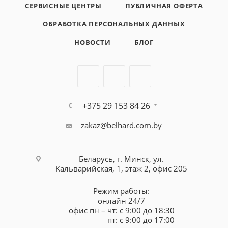
СЕРВИСНЫЕ ЦЕНТРЫ
ПУБЛИЧНАЯ ОФЕРТА
ОБРАБОТКА ПЕРСОНАЛЬНЫХ ДАННЫХ
НОВОСТИ
БЛОГ
+375 29 153 84 26
zakaz@belhard.com.by
Беларусь, г. Минск, ул.
Кальварийская, 1, этаж 2, офис 205
Режим работы:
онлайн 24/7
офис пн – чт: с 9:00 до 18:30
пт: с 9:00 до 17:00