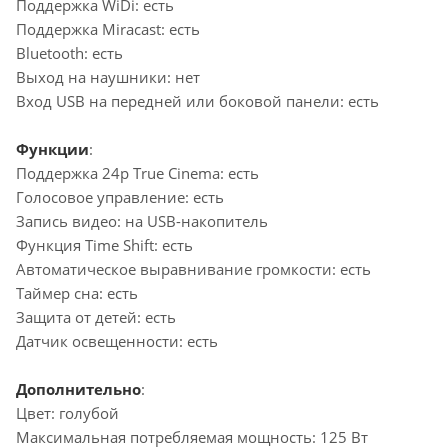
Поддержка WiDi: есть
Поддержка Miracast: есть
Bluetooth: есть
Выход на наушники: нет
Вход USB на передней или боковой панели: есть
Функции
:
Поддержка 24p True Cinema: есть
Голосовое управление: есть
Запись видео: на USB-накопитель
Функция Time Shift: есть
Автоматическое выравнивание громкости: есть
Таймер сна: есть
Защита от детей: есть
Датчик освещенности: есть
Дополнительно
:
Цвет: голубой
Максимальная потребляемая мощность: 125 Вт