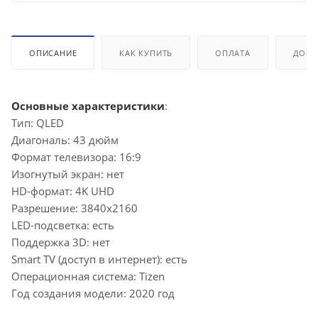
ОПИСАНИЕ
КАК КУПИТЬ
ОПЛАТА
ДОСТ
Основные характеристики
:
Тип: QLED
Диагональ: 43 дюйм
Формат телевизора: 16:9
Изогнутый экран: нет
HD-формат: 4K UHD
Разрешение: 3840x2160
LED-подсветка: есть
Поддержка 3D: нет
Smart TV (доступ в интернет): есть
Операционная система: Tizen
Год создания модели: 2020 год