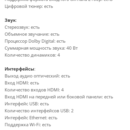
Цифровой тюнер: есть
Звук
:
Стереозвук: есть
Объемное звучание: есть
Процессор Dolby Digital: есть
Суммарная мощность звука: 40 Вт
Количество динамиков: 4
Интерфейсы
:
Выход аудио оптический: есть
Вход HDMI: есть
Количество входов HDMI: 4
Вход HDMI на передней или боковой панели: есть
Интерфейс USB: есть
Количество интерфейсов USB: 2
Интерфейс Ethernet: есть
Поддержка Wi-Fi: есть