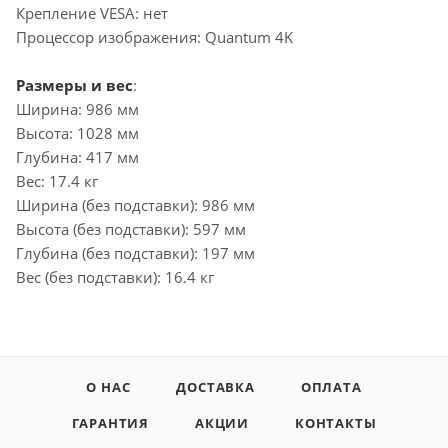
Крепление VESA: нет
Процессор изображения: Quantum 4K
Размеры и вес
:
Ширина: 986 мм
Высота: 1028 мм
Глубина: 417 мм
Вес: 17.4 кг
Ширина (без подставки): 986 мм
Высота (без подставки): 597 мм
Глубина (без подставки): 197 мм
Вес (без подставки): 16.4 кг
О НАС
ДОСТАВКА
ОПЛАТА
ГАРАНТИЯ
АКЦИИ
КОНТАКТЫ