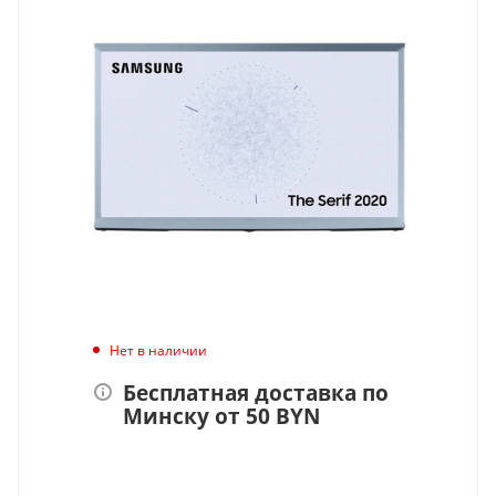
Нет в наличии
Бесплатная доставка по
Минску от 50 BYN