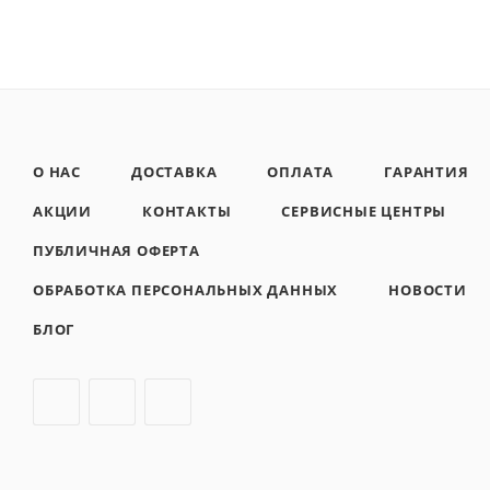
О НАС
ДОСТАВКА
ОПЛАТА
ГАРАНТИЯ
АКЦИИ
КОНТАКТЫ
СЕРВИСНЫЕ ЦЕНТРЫ
ПУБЛИЧНАЯ ОФЕРТА
ОБРАБОТКА ПЕРСОНАЛЬНЫХ ДАННЫХ
НОВОСТИ
БЛОГ