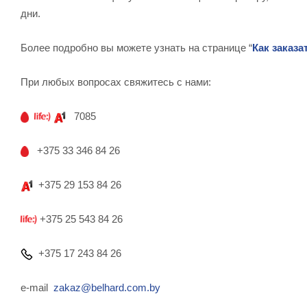
дни.
Более подробно вы можете узнать на странице “
Как заказа
При любых вопросах свяжитесь с нами:
7085
+375 33 346 84 26
+375 29 153 84 26
+375 25 543 84 26
+375 17 243 84 26
e-mail
zakaz@belhard.com.by