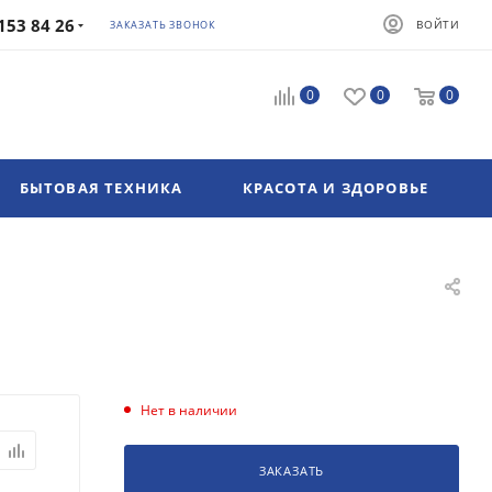
153 84 26
ВОЙТИ
ЗАКАЗАТЬ ЗВОНОК
0
0
0
БЫТОВАЯ ТЕХНИКА
КРАСОТА И ЗДОРОВЬЕ
Нет в наличии
ЗАКАЗАТЬ