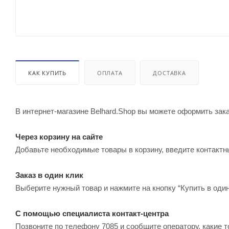
КАК КУПИТЬ
ОПЛАТА
ДОСТАВКА
В интернет-магазине Belhard.Shop вы можете оформить зак
Через корзину на сайте
Добавьте необходимые товары в корзину, введите контактн
Заказ в один клик
Выберите нужный товар и нажмите на кнопку “Купить в один
С помощью специалиста контакт-центра
Позвоните по телефону 7085 и сообщите оператору, какие т