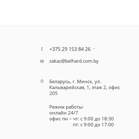
+375 29 153 84 26
zakaz@belhard.com.by
Беларусь, г. Минск, ул.
Кальварийская, 1, этаж 2, офис
205
Режим работы:
онлайн 24/7
офис пн – чт: с 9:00 до 18:30
пт: с 9:00 до 17:00