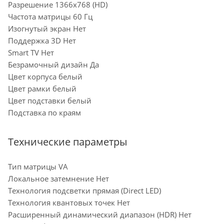
Разрешение 1366x768 (HD)
Частота матрицы 60 Гц
Изогнутый экран Нет
Поддержка 3D Нет
Smart TV Нет
Безрамочный дизайн Да
Цвет корпуса белый
Цвет рамки белый
Цвет подставки белый
Подставка по краям
Технические параметры
Тип матрицы VA
Локальное затемнение Нет
Технология подсветки прямая (Direct LED)
Технология квантовых точек Нет
Расширенный динамический диапазон (HDR) Нет