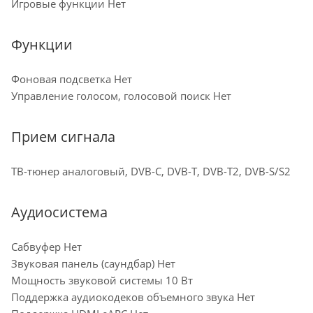
Игровые функции Нет
Функции
Фоновая подсветка Нет
Управление голосом, голосовой поиск Нет
Прием сигнала
ТВ-тюнер аналоговый, DVB-C, DVB-T, DVB-T2, DVB-S/S2
Аудиосистема
Сабвуфер Нет
Звуковая панель (саундбар) Нет
Мощность звуковой системы 10 Вт
Поддержка аудиокодеков объемного звука Нет