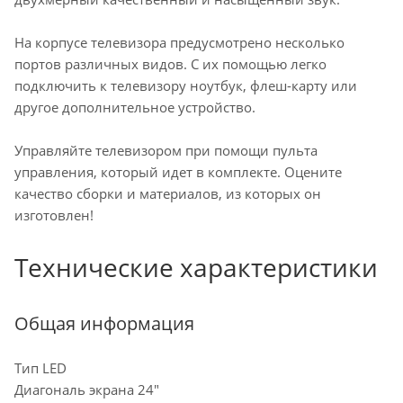
На корпусе телевизора предусмотрено несколько
портов различных видов. С их помощью легко
подключить к телевизору ноутбук, флеш-карту или
другое дополнительное устройство.
Управляйте телевизором при помощи пульта
управления, который идет в комплекте. Оцените
качество сборки и материалов, из которых он
изготовлен!
Технические характеристики
Общая информация
Тип LED
Диагональ экрана 24"