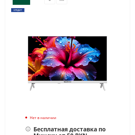
КРЕДИТ
Нет в наличии
Бесплатная доставка по