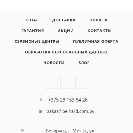
О НАС
ДОСТАВКА
ОПЛАТА
ГАРАНТИЯ
АКЦИИ
КОНТАКТЫ
СЕРВИСНЫЕ ЦЕНТРЫ
ПУБЛИЧНАЯ ОФЕРТА
ОБРАБОТКА ПЕРСОНАЛЬНЫХ ДАННЫХ
НОВОСТИ
БЛОГ
+375 29 153 84 26
zakaz@belhard.com.by
Беларусь, г. Минск, ул.