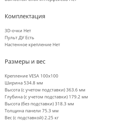
Комплектация
3D-очки Нет
Пульт ДУ Есть
Настенное крепление Нет
Размеры и вес
Крепление VESA 100x100
Ширина 534.8 мм
Высота (с учетом подставки) 363.6 мм
Глубина (с учетом подставки) 179.2 мм
Высота (без подставки) 318.3 мм
Толщина панели 75.3 мм
Вес (с подставкой) 2.25 кг