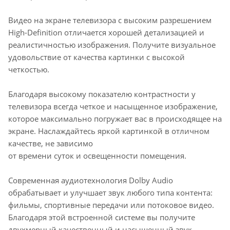
Видео на экране телевизора с высоким разрешением
High-Definition отличается хорошей детализацией и
реалистичностью изображения. Получите визуальное
удовольствие от качества картинки с высокой
четкостью.
Благодаря высокому показателю контрастности у
телевизора всегда четкое и насыщенное изображение,
которое максимально погружает вас в происходящее на
экране. Наслаждайтесь яркой картинкой в отличном
качестве, не зависимо
от времени суток и освещенности помещения.
Современная аудиотехнология Dolby Audio
обрабатывает и улучшает звук любого типа контента:
фильмы, спортивные передачи или потоковое видео.
Благодаря этой встроенной системе вы получите
двухмерный качественный и насыщенный звук.