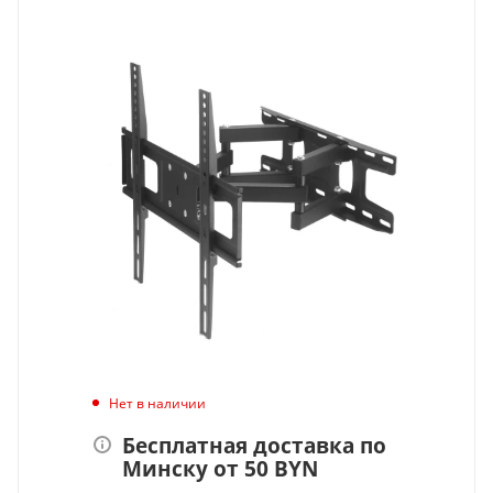
Нет в наличии
Бесплатная доставка по
Минску от 50 BYN