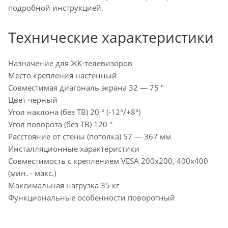
подробной инструкцией.
Технические характеристики
Назначение для ЖК-телевизоров
Место крепления настенный
Совместимая диагональ экрана 32 — 75 "
Цвет черный
Угол наклона (без ТВ) 20 ° (-12°/+8°)
Угол поворота (без ТВ) 120 °
Расстояние от стены (потолка) 57 — 367 мм
Инсталляционные характеристики
Совместимость с креплением VESA 200x200, 400x400
(мин. - макс.)
Максимальная нагрузка 35 кг
Функциональные особенности поворотный