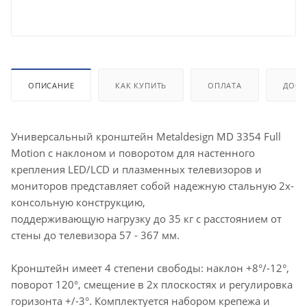
ОПИСАНИЕ
КАК КУПИТЬ
ОПЛАТА
ДОСТ
Универсальный кронштейн Metaldesign MD 3354 Full
Motion с наклоном и поворотом для настенного
крепления LED/LCD и плазменных телевизоров и
мониторов представляет собой надежную стальную 2х-
консольную конструкцию,
поддерживающую нагрузку до 35 кг с расстоянием от
стены до телевизора 57 - 367 мм.
Кронштейн имеет 4 степени свободы: наклон +8°/-12°,
поворот 120°, смещение в 2х плоскостях и регулировка
горизонта +/-3°. Комплектуется набором крепежа и