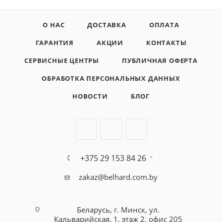
О НАС
ДОСТАВКА
ОПЛАТА
ГАРАНТИЯ
АКЦИИ
КОНТАКТЫ
СЕРВИСНЫЕ ЦЕНТРЫ
ПУБЛИЧНАЯ ОФЕРТА
ОБРАБОТКА ПЕРСОНАЛЬНЫХ ДАННЫХ
НОВОСТИ
БЛОГ
+375 29 153 84 26
zakaz@belhard.com.by
Беларусь, г. Минск, ул.
Кальварийская, 1, этаж 2, офис 205