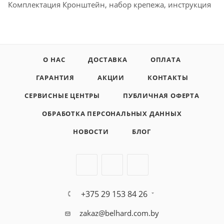
Комплектация Кронштейн, набор крепежа, инструкция
О НАС
ДОСТАВКА
ОПЛАТА
ГАРАНТИЯ
АКЦИИ
КОНТАКТЫ
СЕРВИСНЫЕ ЦЕНТРЫ
ПУБЛИЧНАЯ ОФЕРТА
ОБРАБОТКА ПЕРСОНАЛЬНЫХ ДАННЫХ
НОВОСТИ
БЛОГ
+375 29 153 84 26
zakaz@belhard.com.by