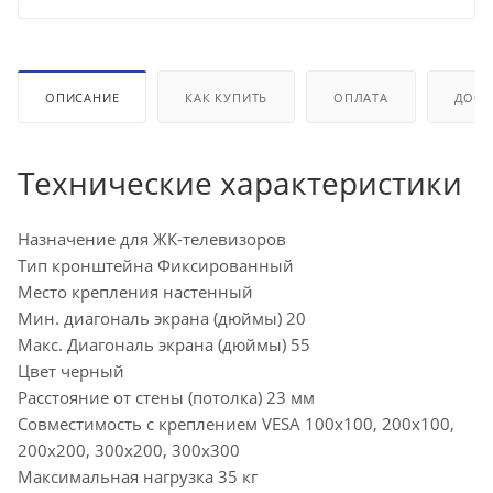
ОПИСАНИЕ
КАК КУПИТЬ
ОПЛАТА
ДОСТ
Технические характеристики
Назначение для ЖК-телевизоров
Тип кронштейна Фиксированный
Место крепления настенный
Мин. диагональ экрана (дюймы) 20
Макс. Диагональ экрана (дюймы) 55
Цвет черный
Расстояние от стены (потолка) 23 мм
Совместимость с креплением VESA 100x100, 200x100,
200x200, 300x200, 300x300
Максимальная нагрузка 35 кг