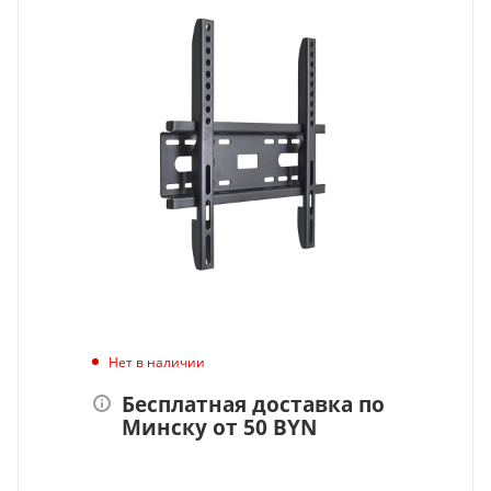
Нет в наличии
Бесплатная доставка по
Минску от 50 BYN