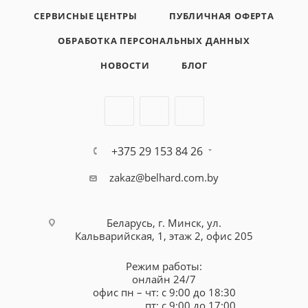
СЕРВИСНЫЕ ЦЕНТРЫ
ПУБЛИЧНАЯ ОФЕРТА
ОБРАБОТКА ПЕРСОНАЛЬНЫХ ДАННЫХ
НОВОСТИ
БЛОГ
+375 29 153 84 26
zakaz@belhard.com.by
Беларусь, г. Минск, ул.
Кальварийская, 1, этаж 2, офис 205
Режим работы:
онлайн 24/7
офис пн – чт: с 9:00 до 18:30
пт: с 9:00 до 17:00