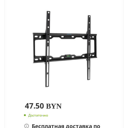
47.50
BYN
Достаточно
Бесплатная доставка по