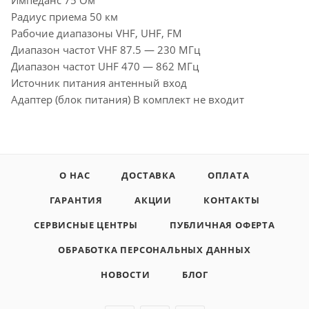
Радиус приема 50 км
Рабочие диапазоны VHF, UHF, FM
Диапазон частот VHF 87.5 — 230 МГц
Диапазон частот UHF 470 — 862 МГц
Источник питания антенный вход
Адаптер (блок питания) В комплект не входит
О НАС
ДОСТАВКА
ОПЛАТА
ГАРАНТИЯ
АКЦИИ
КОНТАКТЫ
СЕРВИСНЫЕ ЦЕНТРЫ
ПУБЛИЧНАЯ ОФЕРТА
ОБРАБОТКА ПЕРСОНАЛЬНЫХ ДАННЫХ
НОВОСТИ
БЛОГ