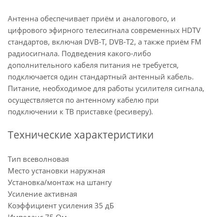
Антенна обеспечивает приём и аналогового, и
цифрового эфирного телесигнала современных HDTV
стандартов, включая DVB-T, DVB-T2, а также приём FM
радиосигнала. Подведения какого-либо
дополнительного кабеля питания не требуется,
подключается один стандартный антенный кабель.
Питание, необходимое для работы усилителя сигнала,
осуществляется по антенному кабелю при
подключении к ТВ приставке (ресиверу).
Технические характеристики
Тип всеволновая
Место установки наружная
Установка/монтаж на штангу
Усиление активная
Коэффициент усиления 35 дБ
Импеданс 75 Ом