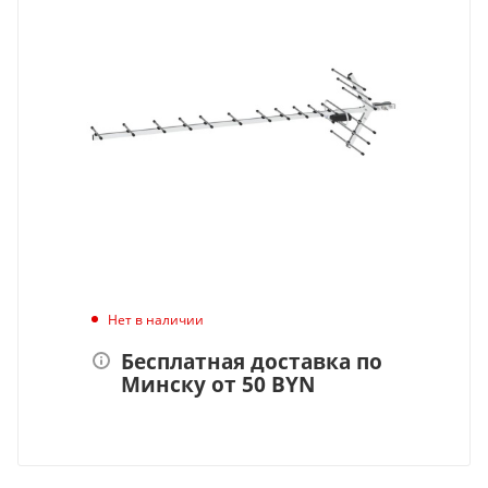
Нет в наличии
Бесплатная доставка по
Минску от 50 BYN