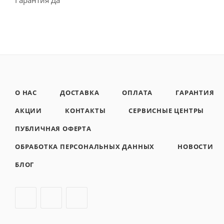
О НАС
ДОСТАВКА
ОПЛАТА
ГАРАНТИЯ
АКЦИИ
КОНТАКТЫ
СЕРВИСНЫЕ ЦЕНТРЫ
ПУБЛИЧНАЯ ОФЕРТА
ОБРАБОТКА ПЕРСОНАЛЬНЫХ ДАННЫХ
НОВОСТИ
БЛОГ