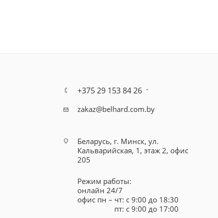
+375 29 153 84 26
zakaz@belhard.com.by
Беларусь, г. Минск, ул.
Кальварийская, 1, этаж 2, офис
205
Режим работы:
онлайн 24/7
офис пн – чт: с 9:00 до 18:30
пт: с 9:00 до 17:00