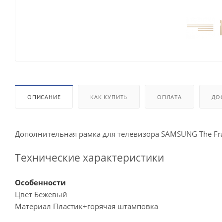
ОПИСАНИЕ
КАК КУПИТЬ
ОПЛАТА
ДО
Дополнительная рамка для телевизора SAMSUNG The Fr
Технические характеристики
Особенности
Цвет Бежевый
Материал Пластик+горячая штамповка