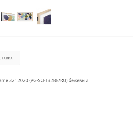
СТАВКА
ame 32" 2020 (VG-SCFT32BE/RU) бежевый