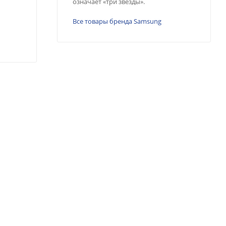
означает «три звезды».
Все товары бренда Samsung