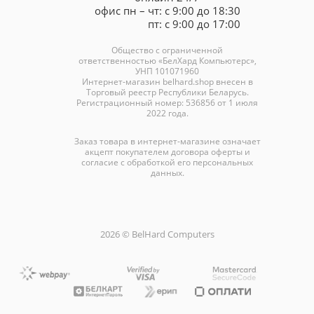
офис пн – чт: с 9:00 до 18:30
пт: с 9:00 до 17:00
Общество с ограниченной
ответственностью «БелХард Компьютерс»,
УНП 101071960
Интернет-магазин
belhard.shop
внесен в
Торговый реестр Республики Беларусь.
Регистрационный номер: 536856 от 1 июля
2022 года.
Заказ товара в интернет-магазине означает
акцепт покупателем договора оферты и
согласие с обработкой его персональных
данных.
2026 © BelHard Computers