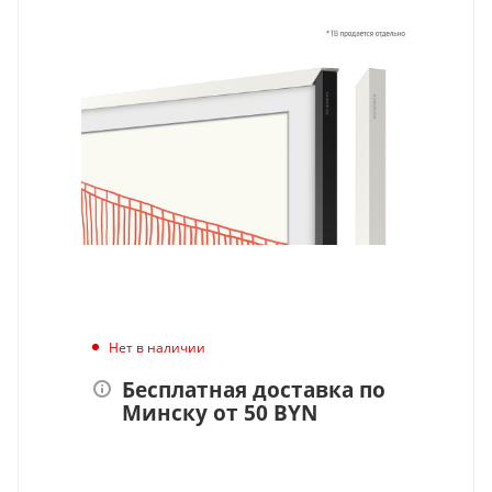
Нет в наличии
Бесплатная доставка по
Минску от 50 BYN