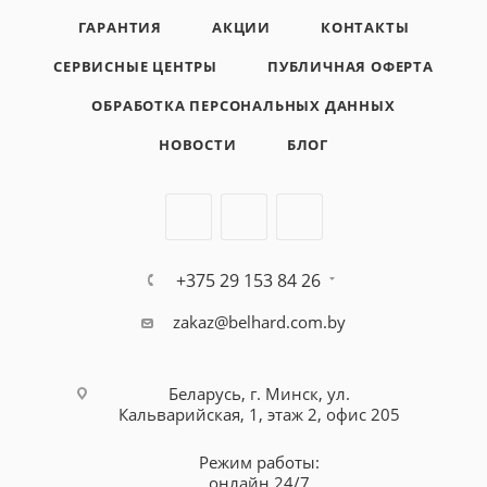
ГАРАНТИЯ
АКЦИИ
КОНТАКТЫ
СЕРВИСНЫЕ ЦЕНТРЫ
ПУБЛИЧНАЯ ОФЕРТА
ОБРАБОТКА ПЕРСОНАЛЬНЫХ ДАННЫХ
НОВОСТИ
БЛОГ
+375 29 153 84 26
zakaz@belhard.com.by
Беларусь, г. Минск, ул.
Кальварийская, 1, этаж 2, офис 205
Режим работы:
онлайн 24/7