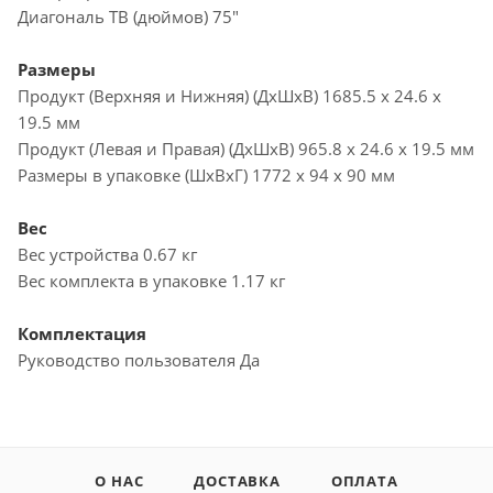
Диагональ ТВ (дюймов) 75"
Размеры
Продукт (Верхняя и Нижняя) (ДxШxВ) 1685.5 x 24.6 x
19.5 мм
Продукт (Левая и Правая) (ДxШxВ) 965.8 x 24.6 x 19.5 мм
Размеры в упаковке (ШxВxГ) 1772 x 94 x 90 мм
Вес
Вес устройства 0.67 кг
Вес комплекта в упаковке 1.17 кг
Комплектация
Руководство пользователя Да
О НАС
ДОСТАВКА
ОПЛАТА