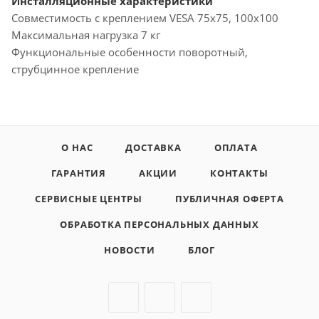
Инсталляционные характеристики
Совместимость с креплением VESA 75x75, 100x100
Максимальная нагрузка 7 кг
Функциональные особенности поворотный,
струбцинное крепление
О НАС
ДОСТАВКА
ОПЛАТА
ГАРАНТИЯ
АКЦИИ
КОНТАКТЫ
СЕРВИСНЫЕ ЦЕНТРЫ
ПУБЛИЧНАЯ ОФЕРТА
ОБРАБОТКА ПЕРСОНАЛЬНЫХ ДАННЫХ
НОВОСТИ
БЛОГ