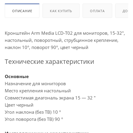
ОПИСАНИЕ
КАК КУПИТЬ
ОПЛАТА
ДОСТ
Кронштейн Arm Media LCD-T02 для мониторов, 15-32",
настольный, поворотный, струбцинное крепление,
наклон 10°, поворот 90°, цвет черный
Технические характеристики
Основные
Назначение для мониторов
Место крепления настольный
Совместимая диагональ экрана 15 — 32 "
Цвет черный
Угол наклона (без ТВ) 10 °
Угол поворота (без ТВ) 90 °