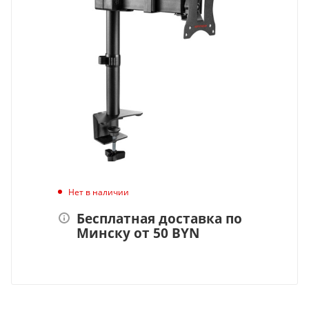
Нет в наличии
Бесплатная доставка по
Минску от 50 BYN