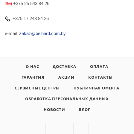
+375 25 543 84 26
+375 17 243 84 26
e-mail
zakaz@belhard.com.by
О НАС
ДОСТАВКА
ОПЛАТА
ГАРАНТИЯ
АКЦИИ
КОНТАКТЫ
СЕРВИСНЫЕ ЦЕНТРЫ
ПУБЛИЧНАЯ ОФЕРТА
ОБРАБОТКА ПЕРСОНАЛЬНЫХ ДАННЫХ
НОВОСТИ
БЛОГ