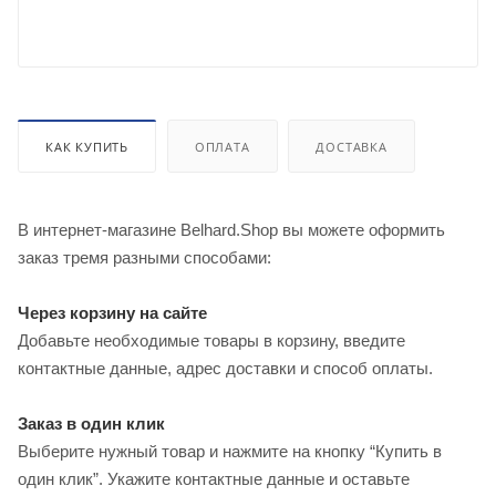
КАК КУПИТЬ
ОПЛАТА
ДОСТАВКА
В интернет-магазине Belhard.Shop вы можете оформить
заказ тремя разными способами:
Через корзину на сайте
Добавьте необходимые товары в корзину, введите
контактные данные, адрес доставки и способ оплаты.
Заказ в один клик
Выберите нужный товар и нажмите на кнопку “Купить в
один клик”. Укажите контактные данные и оставьте