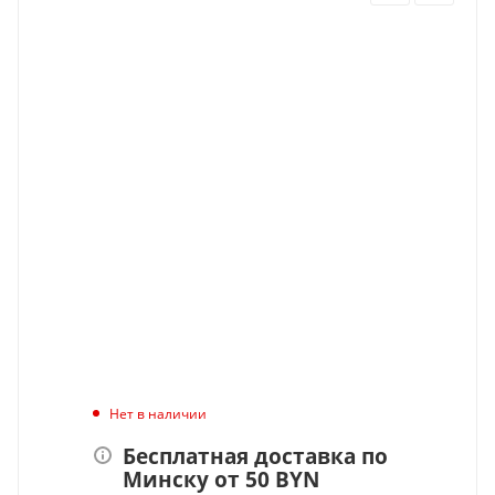
Нет в наличии
Бесплатная доставка по
Минску от 50 BYN