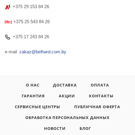
+375 29 153 84 26
+375 25 543 84 26
+375 17 243 84 26
e-mail
zakaz@belhard.com.by
О НАС
ДОСТАВКА
ОПЛАТА
ГАРАНТИЯ
АКЦИИ
КОНТАКТЫ
СЕРВИСНЫЕ ЦЕНТРЫ
ПУБЛИЧНАЯ ОФЕРТА
ОБРАБОТКА ПЕРСОНАЛЬНЫХ ДАННЫХ
НОВОСТИ
БЛОГ