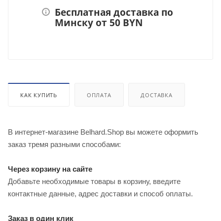
Бесплатная доставка по
Минску от 50 BYN
КАК КУПИТЬ
ОПЛАТА
ДОСТАВКА
В интернет-магазине Belhard.Shop вы можете оформить
заказ тремя разными способами:
Через корзину на сайте
Добавьте необходимые товары в корзину, введите
контактные данные, адрес доставки и способ оплаты.
Заказ в один клик