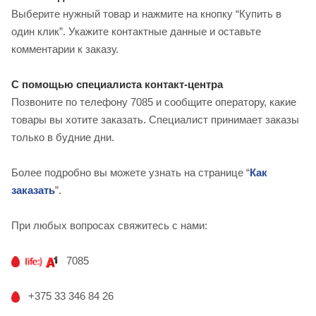
Выберите нужный товар и нажмите на кнопку “Купить в
один клик”. Укажите контактные данные и оставьте
комментарии к заказу.
С помощью специалиста контакт-центра
Позвоните по телефону 7085 и сообщите оператору, какие
товары вы хотите заказать. Специалист принимает заказы
только в будние дни.
Более подробно вы можете узнать на странице “
Как
заказать
”.
При любых вопросах свяжитесь с нами:
7085
+375 33 346 84 26