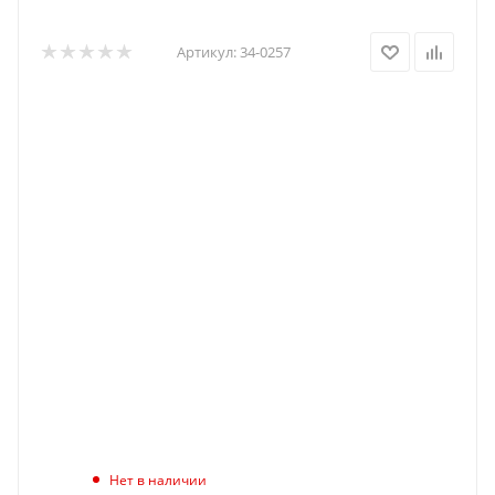
Артикул:
34-0257
Нет в наличии