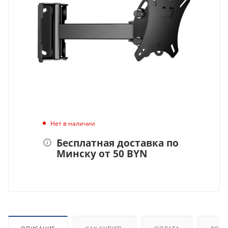
Нет в наличии
Бесплатная доставка по
Минску от 50 BYN