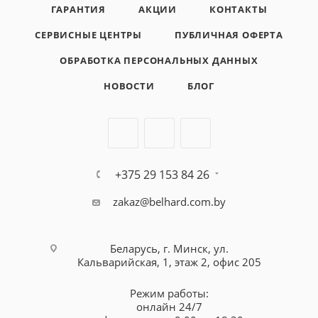
ГАРАНТИЯ
АКЦИИ
КОНТАКТЫ
СЕРВИСНЫЕ ЦЕНТРЫ
ПУБЛИЧНАЯ ОФЕРТА
ОБРАБОТКА ПЕРСОНАЛЬНЫХ ДАННЫХ
НОВОСТИ
БЛОГ
+375 29 153 84 26
zakaz@belhard.com.by
Беларусь, г. Минск, ул.
Кальварийская, 1, этаж 2, офис 205
Режим работы:
онлайн 24/7