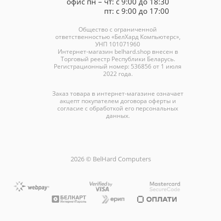
офис пн – чт: с 9:00 до 18:30
пт: с 9:00 до 17:00
Общество с ограниченной
ответственностью «БелХард Компьютерс»,
УНП 101071960
Интернет-магазин
belhard.shop
внесен в
Торговый реестр Республики Беларусь.
Регистрационный номер: 536856 от 1 июля
2022 года.
Заказ товара в интернет-магазине означает
акцепт покупателем договора оферты и
согласие с обработкой его персональных
данных.
2026 © BelHard Computers