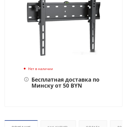
Нет в наличии
Бесплатная доставка по
Минску от 50 BYN