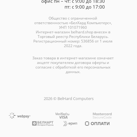
офис пн – чт: с 9:00 до 18:30
пт: с 9:00 до 17:00
Общество с ограниченной
ответственностью «БелХард Компьютерс»,
УНП 101071960
Интернет-магазин
belhard.shop
внесен в
Торговый реестр Республики Беларусь.
Регистрационный номер: 536856 от 1 июля
2022 года.
Заказ товара в интернет-магазине означает
акцепт покупателем договора оферты и
согласие с обработкой его персональных
данных.
2026 © BelHard Computers