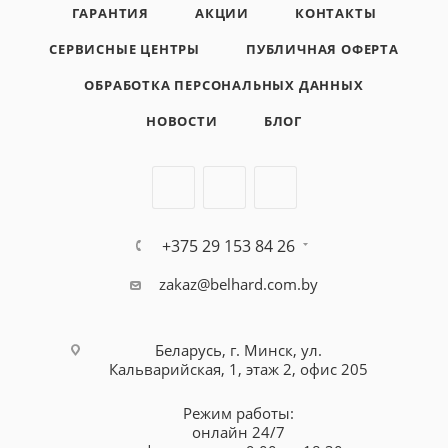
ГАРАНТИЯ
АКЦИИ
КОНТАКТЫ
СЕРВИСНЫЕ ЦЕНТРЫ
ПУБЛИЧНАЯ ОФЕРТА
ОБРАБОТКА ПЕРСОНАЛЬНЫХ ДАННЫХ
НОВОСТИ
БЛОГ
+375 29 153 84 26
zakaz@belhard.com.by
Беларусь, г. Минск, ул.
Кальварийская, 1, этаж 2, офис 205
Режим работы:
онлайн 24/7