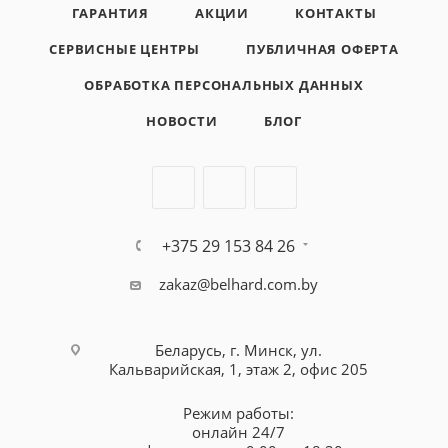
ГАРАНТИЯ
АКЦИИ
КОНТАКТЫ
СЕРВИСНЫЕ ЦЕНТРЫ
ПУБЛИЧНАЯ ОФЕРТА
ОБРАБОТКА ПЕРСОНАЛЬНЫХ ДАННЫХ
НОВОСТИ
БЛОГ
+375 29 153 84 26
zakaz@belhard.com.by
Беларусь, г. Минск, ул.
Кальварийская, 1, этаж 2, офис 205
Режим работы:
онлайн 24/7