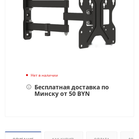
Нет в наличии
Бесплатная доставка по
Минску от 50 BYN