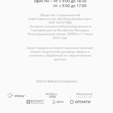
офис пн – чт: с 9:00 до 18:30
пт: с 9:00 до 17:00
Общество с ограниченной
ответственностью «БелХард Компьютерс»,
УНП 101071960
Интернет-магазин
belhard.shop
внесен в
Торговый реестр Республики Беларусь.
Регистрационный номер: 536856 от 1 июля
2022 года.
Заказ товара в интернет-магазине означает
акцепт покупателем договора оферты и
согласие с обработкой его персональных
данных.
2026 © BelHard Computers