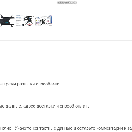
аз тремя разными способами:
ые данные, адрес доставки и способ оплаты.
 клик”. Укажите контактные данные и оставьте комментарии к за