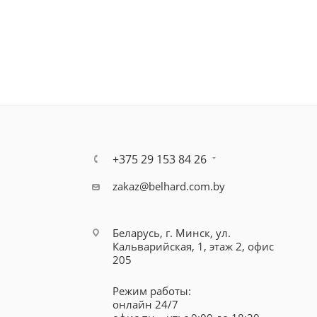
+375 29 153 84 26
zakaz@belhard.com.by
Беларусь, г. Минск, ул.
Кальварийская, 1, этаж 2, офис
205
Режим работы:
онлайн 24/7