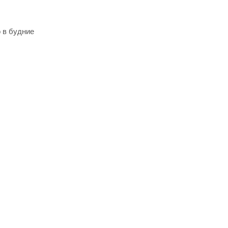
 в будние