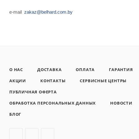
e-mail
zakaz@belhard.com.by
О НАС
ДОСТАВКА
ОПЛАТА
ГАРАНТИЯ
АКЦИИ
КОНТАКТЫ
СЕРВИСНЫЕ ЦЕНТРЫ
ПУБЛИЧНАЯ ОФЕРТА
ОБРАБОТКА ПЕРСОНАЛЬНЫХ ДАННЫХ
НОВОСТИ
БЛОГ