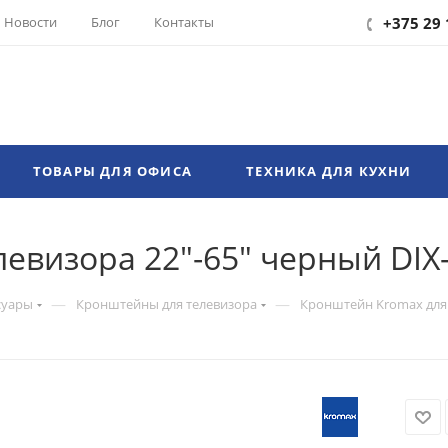
Новости
Блог
Контакты
+375 29 
ТОВАРЫ ДЛЯ ОФИСА
ТЕХНИКА ДЛЯ КУХНИ
евизора 22"-65" черный DIX
—
—
суары
Кронштейны для телевизора
Кронштейн Kromax для 