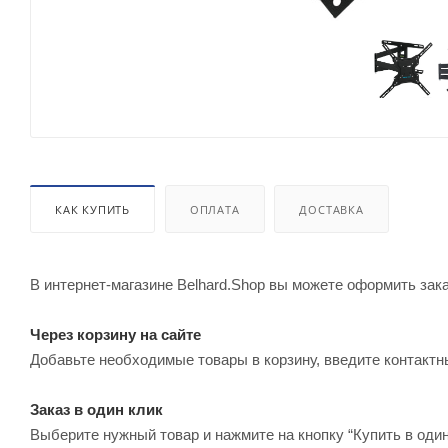
КАК КУПИТЬ
ОПЛАТА
ДОСТАВКА
В интернет-магазине Belhard.Shop вы можете оформить зак
Через корзину на сайте
Добавьте необходимые товары в корзину, введите контактн
Заказ в один клик
Выберите нужный товар и нажмите на кнопку “Купить в один