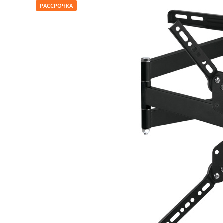
РАССРОЧКА