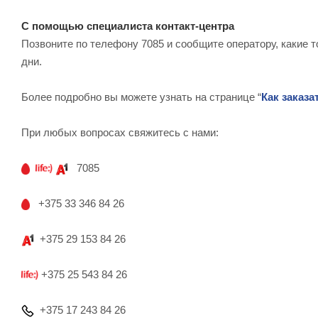
С помощью специалиста контакт-центра
Позвоните по телефону 7085 и сообщите оператору, какие т
дни.
Более подробно вы можете узнать на странице “
Как заказа
При любых вопросах свяжитесь с нами:
7085
+375 33 346 84 26
+375 29 153 84 26
+375 25 543 84 26
+375 17 243 84 26