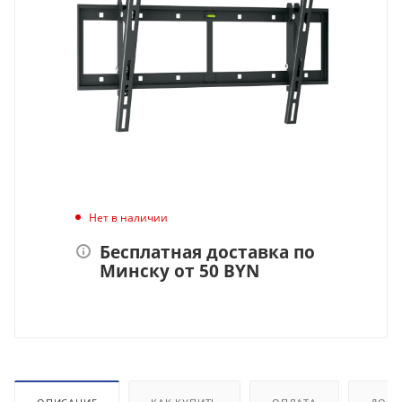
Нет в наличии
Бесплатная доставка по
Минску от 50 BYN