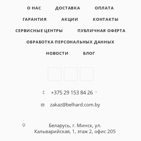
О НАС
ДОСТАВКА
ОПЛАТА
ГАРАНТИЯ
АКЦИИ
КОНТАКТЫ
СЕРВИСНЫЕ ЦЕНТРЫ
ПУБЛИЧНАЯ ОФЕРТА
ОБРАБОТКА ПЕРСОНАЛЬНЫХ ДАННЫХ
НОВОСТИ
БЛОГ
+375 29 153 84 26
zakaz@belhard.com.by
Беларусь, г. Минск, ул.
Кальварийская, 1, этаж 2, офис 205