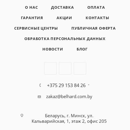
О НАС
ДОСТАВКА
ОПЛАТА
ГАРАНТИЯ
АКЦИИ
КОНТАКТЫ
СЕРВИСНЫЕ ЦЕНТРЫ
ПУБЛИЧНАЯ ОФЕРТА
ОБРАБОТКА ПЕРСОНАЛЬНЫХ ДАННЫХ
НОВОСТИ
БЛОГ
+375 29 153 84 26
zakaz@belhard.com.by
Беларусь, г. Минск, ул.
Кальварийская, 1, этаж 2, офис 205