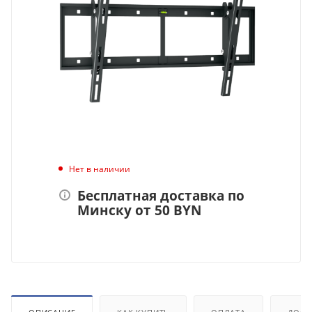
Нет в наличии
Бесплатная доставка по
Минску от 50 BYN