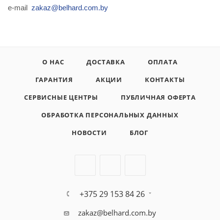
e-mail
zakaz@belhard.com.by
О НАС
ДОСТАВКА
ОПЛАТА
ГАРАНТИЯ
АКЦИИ
КОНТАКТЫ
СЕРВИСНЫЕ ЦЕНТРЫ
ПУБЛИЧНАЯ ОФЕРТА
ОБРАБОТКА ПЕРСОНАЛЬНЫХ ДАННЫХ
НОВОСТИ
БЛОГ
+375 29 153 84 26
zakaz@belhard.com.by