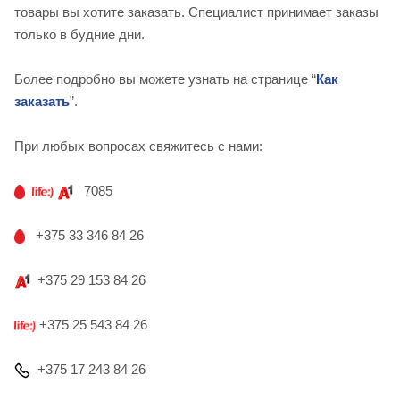
товары вы хотите заказать. Специалист принимает заказы
только в будние дни.
Более подробно вы можете узнать на странице “
Как
заказать
”.
При любых вопросах свяжитесь с нами:
7085
+375 33 346 84 26
+375 29 153 84 26
+375 25 543 84 26
+375 17 243 84 26