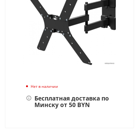
Нет в наличии
Бесплатная доставка по
Минску от 50 BYN