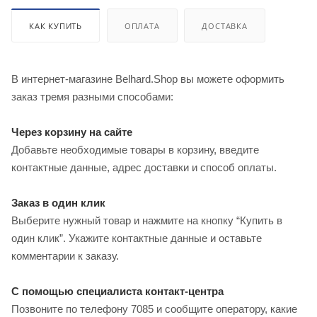
КАК КУПИТЬ
ОПЛАТА
ДОСТАВКА
В интернет-магазине Belhard.Shop вы можете оформить
заказ тремя разными способами:
Через корзину на сайте
Добавьте необходимые товары в корзину, введите
контактные данные, адрес доставки и способ оплаты.
Заказ в один клик
Выберите нужный товар и нажмите на кнопку “Купить в
один клик”. Укажите контактные данные и оставьте
комментарии к заказу.
С помощью специалиста контакт-центра
Позвоните по телефону 7085 и сообщите оператору, какие