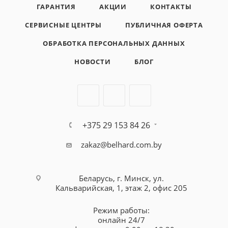
ГАРАНТИЯ
АКЦИИ
КОНТАКТЫ
СЕРВИСНЫЕ ЦЕНТРЫ
ПУБЛИЧНАЯ ОФЕРТА
ОБРАБОТКА ПЕРСОНАЛЬНЫХ ДАННЫХ
НОВОСТИ
БЛОГ
+375 29 153 84 26
zakaz@belhard.com.by
Беларусь, г. Минск, ул.
Кальварийская, 1, этаж 2, офис 205
Режим работы:
онлайн 24/7