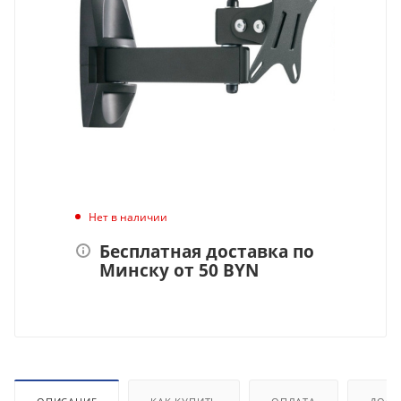
Нет в наличии
Бесплатная доставка по
Минску от 50 BYN