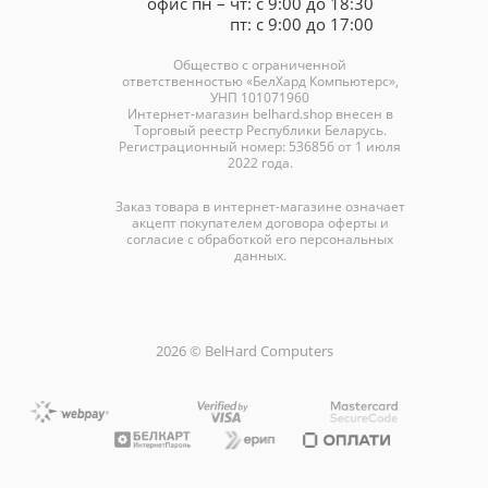
офис пн – чт: с 9:00 до 18:30
пт: с 9:00 до 17:00
Общество с ограниченной
ответственностью «БелХард Компьютерс»,
УНП 101071960
Интернет-магазин
belhard.shop
внесен в
Торговый реестр Республики Беларусь.
Регистрационный номер: 536856 от 1 июля
2022 года.
Заказ товара в интернет-магазине означает
акцепт покупателем договора оферты и
согласие с обработкой его персональных
данных.
2026 © BelHard Computers