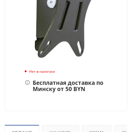
Нет в наличии
Бесплатная доставка по
Минску от 50 BYN