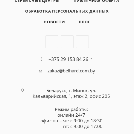
СЕРВИСНЫЕ ЦЕНТРЫ
ПУБЛИЧНАЯ ОФЕРТА
ОБРАБОТКА ПЕРСОНАЛЬНЫХ ДАННЫХ
НОВОСТИ
БЛОГ
+375 29 153 84 26
zakaz@belhard.com.by
Беларусь, г. Минск, ул.
Кальварийская, 1, этаж 2, офис 205
Режим работы:
онлайн 24/7
офис пн – чт: с 9:00 до 18:30
пт: с 9:00 до 17:00