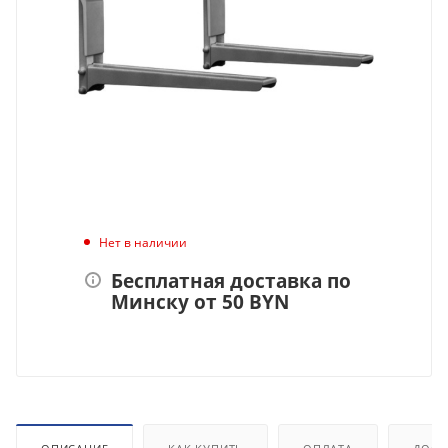
Нет в наличии
Бесплатная доставка по
Минску от 50 BYN