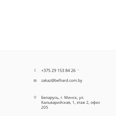
+375 29 153 84 26
zakaz@belhard.com.by
Беларусь, г. Минск, ул.
Кальварийская, 1, этаж 2, офис
205