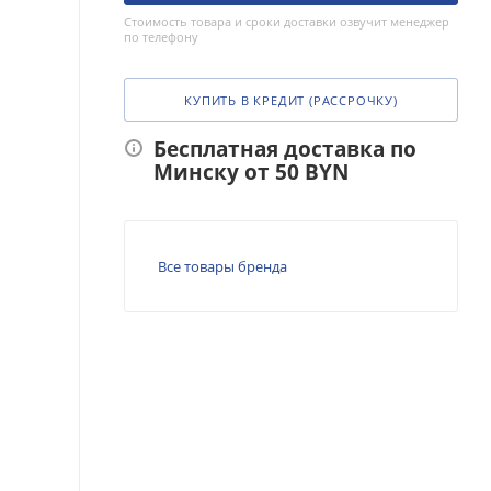
Стоимость товара и сроки доставки озвучит менеджер
по телефону
КУПИТЬ В КРЕДИТ (РАССРОЧКУ)
Бесплатная доставка по
Минску от 50 BYN
Все товары бренда