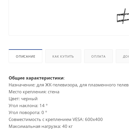
ОПИСАНИЕ
КАК КУПИТЬ
ОПЛАТА
ДО
Общие характеристики
:
Назначение: для ЖК-телевизора, для плазменного теле
Место крепления: стена
Цвет: черный
Угол наклона: 14 °
Угол поворота: 0 °
Совместимость с креплением VESA: 600x400
Максимальная нагрузка: 40 кг