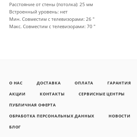
Расстояние от стены (потолка): 25 мм
Встроенный уровень: нет
Мин. Совместим с телевизорами: 26 "
Макс. Совместим с телевизорами: 70 "
О НАС
ДОСТАВКА
ОПЛАТА
ГАРАНТИЯ
АКЦИИ
КОНТАКТЫ
СЕРВИСНЫЕ ЦЕНТРЫ
ПУБЛИЧНАЯ ОФЕРТА
ОБРАБОТКА ПЕРСОНАЛЬНЫХ ДАННЫХ
НОВОСТИ
БЛОГ