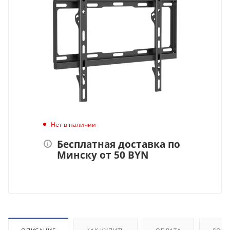
Нет в наличии
Бесплатная доставка по
Минску от 50 BYN