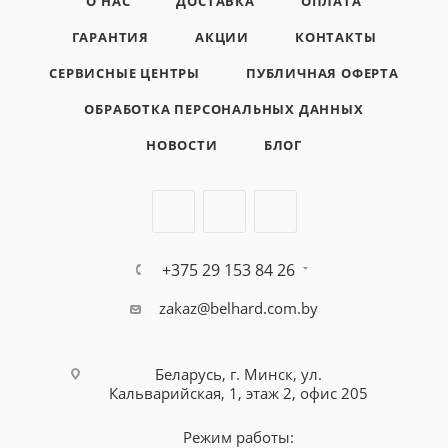
О НАС
ДОСТАВКА
ОПЛАТА
ГАРАНТИЯ
АКЦИИ
КОНТАКТЫ
СЕРВИСНЫЕ ЦЕНТРЫ
ПУБЛИЧНАЯ ОФЕРТА
ОБРАБОТКА ПЕРСОНАЛЬНЫХ ДАННЫХ
НОВОСТИ
БЛОГ
+375 29 153 84 26
zakaz@belhard.com.by
Беларусь, г. Минск, ул.
Кальварийская, 1, этаж 2, офис 205
Режим работы: