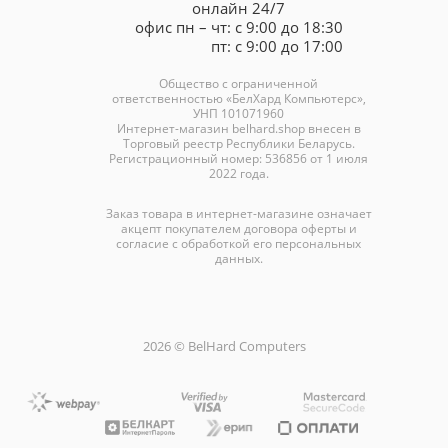
онлайн 24/7
офис пн – чт: с 9:00 до 18:30
пт: с 9:00 до 17:00
Общество с ограниченной
ответственностью «БелХард Компьютерс»,
УНП 101071960
Интернет-магазин
belhard.shop
внесен в
Торговый реестр Республики Беларусь.
Регистрационный номер: 536856 от 1 июля
2022 года.
Заказ товара в интернет-магазине означает
акцепт покупателем договора оферты и
согласие с обработкой его персональных
данных.
2026 © BelHard Computers