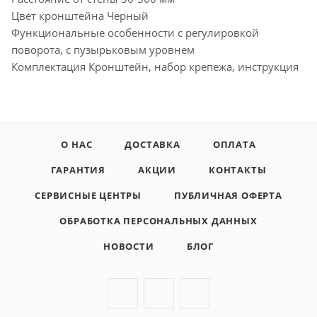
Цвет кронштейна Черный
Функциональные особенности с регулировкой
поворота, с пузырьковым уровнем
Комплектация Кронштейн, набор крепежа, инструкция
О НАС
ДОСТАВКА
ОПЛАТА
ГАРАНТИЯ
АКЦИИ
КОНТАКТЫ
СЕРВИСНЫЕ ЦЕНТРЫ
ПУБЛИЧНАЯ ОФЕРТА
ОБРАБОТКА ПЕРСОНАЛЬНЫХ ДАННЫХ
НОВОСТИ
БЛОГ