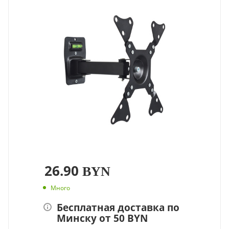
26.90
BYN
Много
Бесплатная доставка по
Минску от 50 BYN