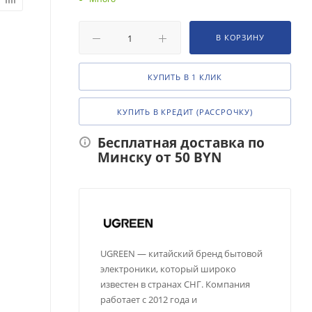
В КОРЗИНУ
КУПИТЬ В 1 КЛИК
КУПИТЬ В КРЕДИТ (РАССРОЧКУ)
Бесплатная доставка по
Минску от 50 BYN
UGREEN — китайский бренд бытовой
электроники, который широко
известен в странах СНГ. Компания
работает с 2012 года и