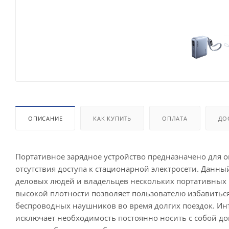
ОПИСАНИЕ
КАК КУПИТЬ
ОПЛАТА
ДО
Портативное зарядное устройство предназначено для 
отсутствия доступа к стационарной электросети. Данны
деловых людей и владельцев нескольких портативных
высокой плотности позволяет пользователю избавитьс
беспроводных наушников во время долгих поездок. И
исключает необходимость постоянно носить с собой д