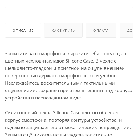
ОПИСАНИЕ
КАК КУПИТЬ
ОПЛАТА
ДОСТ
Защитите ваш смартфон и выразите себя с помощью
цветных чехлов-накладок Silicone Case. В чехле с
шелковисто-гладкой и приятной на ощупь внешней
поверхностью держать смартфон легко и удобно.
Наслаждайтесь восхитительными тактильными
ощущениями, сохраняя при этом внешний вид корпуса
устройства в первозданном виде.
Силиконовый чехол Silicone Case плотно облегает
корпус смартфона, повторяя контуры устройства, и
надёжно защищает его от механических повреждений.
Защита ещё никогда не выглядела так стильно.