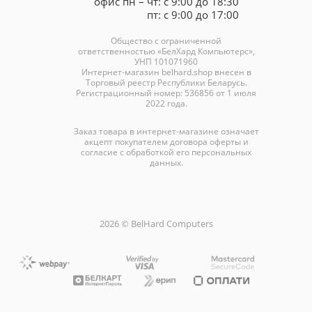
офис пн – чт: с 9:00 до 18:30
пт: с 9:00 до 17:00
Общество с ограниченной
ответственностью «БелХард Компьютерс»,
УНП 101071960
Интернет-магазин
belhard.shop
внесен в
Торговый реестр Республики Беларусь.
Регистрационный номер: 536856 от 1 июля
2022 года.
Заказ товара в интернет-магазине означает
акцепт покупателем договора оферты и
согласие с обработкой его персональных
данных.
2026 © BelHard Computers