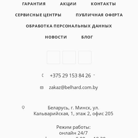
ГАРАНТИЯ
АКЦИИ
КОНТАКТЫ
СЕРВИСНЫЕ ЦЕНТРЫ
ПУБЛИЧНАЯ ОФЕРТА
ОБРАБОТКА ПЕРСОНАЛЬНЫХ ДАННЫХ
НОВОСТИ
БЛОГ
+375 29 153 84 26
zakaz@belhard.com.by
Беларусь, г. Минск, ул.
Кальварийская, 1, этаж 2, офис 205
Режим работы:
онлайн 24/7