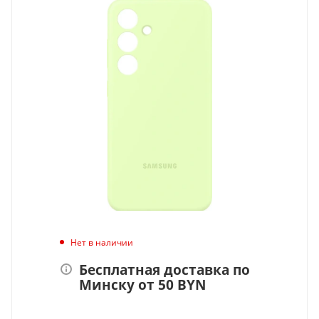
Нет в наличии
Бесплатная доставка по
Минску от 50 BYN