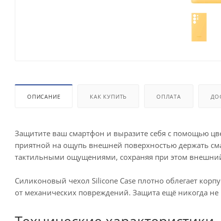
ОПИСАНИЕ
КАК КУПИТЬ
ОПЛАТА
ДО
Защитите ваш смартфон и выразите себя с помощью цвет
приятной на ощупь внешней поверхностью держать см
тактильными ощущениями, сохраняя при этом внешний 
Силиконовый чехол Silicone Case плотно облегает корп
от механических повреждений. Защита ещё никогда не 
Технические характеристики