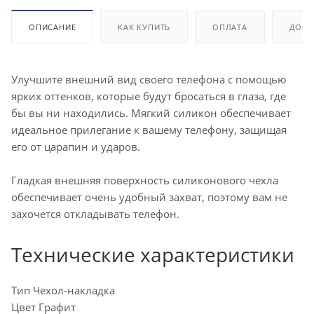
ОПИСАНИЕ
КАК КУПИТЬ
ОПЛАТА
ДОСТ
Улучшите внешний вид своего телефона с помощью
ярких оттенков, которые будут бросаться в глаза, где
бы вы ни находились. Мягкий силикон обеспечивает
идеальное прилегание к вашему телефону, защищая
его от царапин и ударов.
Гладкая внешняя поверхность силиконового чехла
обеспечивает очень удобный захват, поэтому вам не
захочется откладывать телефон.
Технические характеристики
Тип Чехол-накладка
Цвет Графит