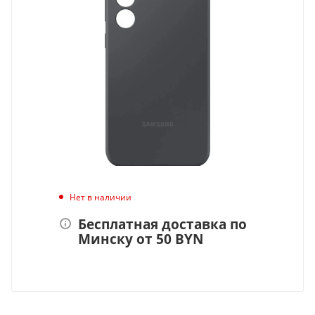
Нет в наличии
Бесплатная доставка по
Минску от 50 BYN