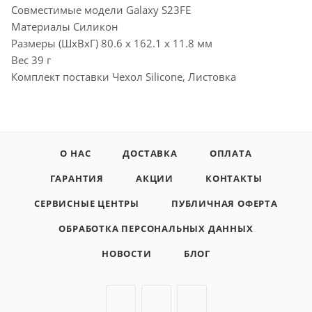
Совместимые модели Galaxy S23FE
Материалы Силикон
Размеры (ШxВxГ) 80.6 x 162.1 x 11.8 мм
Вес 39 г
Комплект поставки Чехол Silicone, Листовка
О НАС
ДОСТАВКА
ОПЛАТА
ГАРАНТИЯ
АКЦИИ
КОНТАКТЫ
СЕРВИСНЫЕ ЦЕНТРЫ
ПУБЛИЧНАЯ ОФЕРТА
ОБРАБОТКА ПЕРСОНАЛЬНЫХ ДАННЫХ
НОВОСТИ
БЛОГ