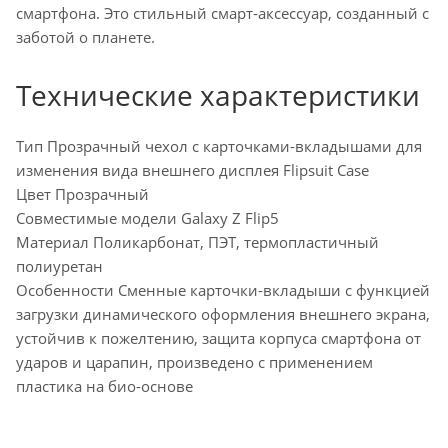
смартфона. Это стильный смарт-аксессуар, созданный с
заботой о планете.
Технические характеристики
Тип Прозрачный чехол с карточками-вкладышами для
изменения вида внешнего дисплея Flipsuit Case
Цвет Прозрачный
Совместимые модели Galaxy Z Flip5
Материал Поликарбонат, ПЭТ, термопластичный
полиуретан
Особенности Сменные карточки-вкладыши с функцией
загрузки динамического оформления внешнего экрана,
устойчив к пожелтению, защита корпуса смартфона от
ударов и царапин, произведено с применением
пластика на био-основе