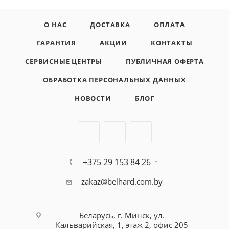
О НАС
ДОСТАВКА
ОПЛАТА
ГАРАНТИЯ
АКЦИИ
КОНТАКТЫ
СЕРВИСНЫЕ ЦЕНТРЫ
ПУБЛИЧНАЯ ОФЕРТА
ОБРАБОТКА ПЕРСОНАЛЬНЫХ ДАННЫХ
НОВОСТИ
БЛОГ
+375 29 153 84 26
zakaz@belhard.com.by
Беларусь, г. Минск, ул.
Кальварийская, 1, этаж 2, офис 205