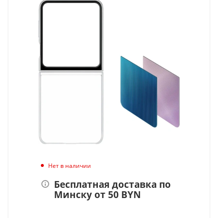
Нет в наличии
Бесплатная доставка по
Минску от 50 BYN