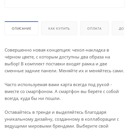
ОПИСАНИЕ
КАК КУПИТЬ
ОПЛАТА
ДОСТ
Совершенно новая концепция: чехол-накладка в
чёрном цвете, с которым доступны два образа на
выбор! В комплект поставки входят рамка и две
сменные задние панели. Меняйте их и меняйтесь сами.
Часто используемая вами карта всегда под рукой -
вместе со смартфоном. А смартфон вы берёте с собой
всегда, куда бы ни пошли.
Оставайтесь в тренде и выделяйтесь благодаря
уникальному дизайну, созданному в коллаборации с
ведущими мировыми брендами. Выберите свой