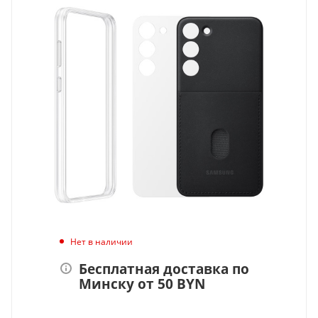
Нет в наличии
Бесплатная доставка по
Минску от 50 BYN