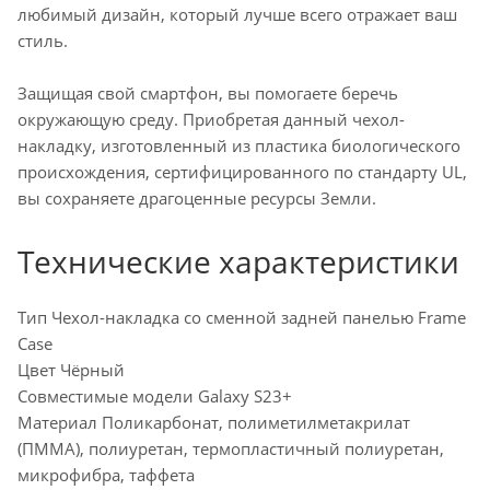
любимый дизайн, который лучше всего отражает ваш
стиль.
Защищая свой смартфон, вы помогаете беречь
окружающую среду. Приобретая данный чехол-
накладку, изготовленный из пластика биологического
происхождения, сертифицированного по стандарту UL,
вы сохраняете драгоценные ресурсы Земли.
Технические характеристики
Тип Чехол-накладка со сменной задней панелью Frame
Case
Цвет Чёрный
Совместимые модели Galaxy S23+
Материал Поликарбонат, полиметилметакрилат
(ПММА), полиуретан, термопластичный полиуретан,
микрофибра, таффета