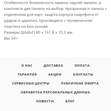
Особенности Возможность замены задней панели, в
комплекте две панели на выбор: прозрачная и панель с
отделением для карт, защита корпуса смартфона от
ударов и царапин, произведено с применением
пластика на био-основе
Размеры (ШxВxГ) 80 x 161.8 x 10.3 мм
Вес 54 г
О НАС
ДОСТАВКА
ОПЛАТА
ГАРАНТИЯ
АКЦИИ
КОНТАКТЫ
СЕРВИСНЫЕ ЦЕНТРЫ
ПУБЛИЧНАЯ ОФЕРТА
ОБРАБОТКА ПЕРСОНАЛЬНЫХ ДАННЫХ
НОВОСТИ
БЛОГ