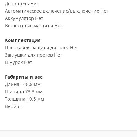
Держатель Нет
Автоматическое включение/выключение Нет
Аккумулятор Нет
Встроенные магниты Нет
Комплектация
Пленка для защиты дисплея Нет
Заглушки для портов Нет
Шнурок Нет
Габариты и вес
Длина 148.8 мм
Ширина 73.3 мм
Толщина 10.5 мм
Вес 25 г