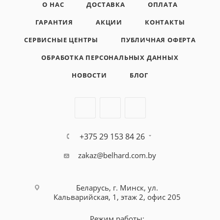
О НАС
ДОСТАВКА
ОПЛАТА
ГАРАНТИЯ
АКЦИИ
КОНТАКТЫ
СЕРВИСНЫЕ ЦЕНТРЫ
ПУБЛИЧНАЯ ОФЕРТА
ОБРАБОТКА ПЕРСОНАЛЬНЫХ ДАННЫХ
НОВОСТИ
БЛОГ
+375 29 153 84 26
zakaz@belhard.com.by
Беларусь, г. Минск, ул.
Кальварийская, 1, этаж 2, офис 205
Режим работы: