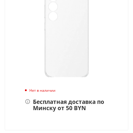
Нет в наличии
Бесплатная доставка по
Минску от 50 BYN