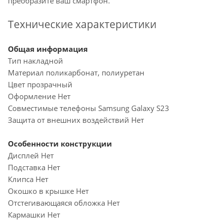
преобразите ваш смартфон.
Технические характеристики
Общая информация
Тип накладной
Материал поликарбонат, полиуретан
Цвет прозрачный
Оформление Нет
Совместимые телефоны Samsung Galaxy S23
Защита от внешних воздействий Нет
Особенности конструкции
Дисплей Нет
Подставка Нет
Клипса Нет
Окошко в крышке Нет
Отстегивающаяся обложка Нет
Кармашки Нет