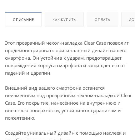
ОПИСАНИЕ
КАК КУПИТЬ
ОПЛАТА
ДОСТ
Этот прозрачный чехол-накладка Clear Case позволит
продемонстрировать оригинальный дизайн вашего
смартфона. Он устойчив к ударам, предотвращает
повреждения корпуса смартфона и защищает его от
падений и царапин.
Внешний вид вашего смартфона останется
неизменным под прозрачным чехлом-накладкой Clear
Case. Его покрытие, нанесённое на внутреннюю и
внешнюю поверхности, устойчиво к царапинам и
пожелтению.
Создайте уникальный дизайн с помощью наклеек и