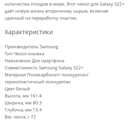
количества отходов в мире. Этот чехол для Galaxy S22+
даёт новую жизнь вторичному сырью, включая
сданный на переработку пластик.
Характеристики
Производитель Samsung
Тип Чехол-книжка
Назначение Для смартфона
Совместимость Samsung Galaxy S22+
Материал Поликарбонат/ полиуретан/
термопластичный полиуретан
Цвет Белый
Высота, мм 161.4
Ширина, мм 80.3
Глубина, мм 13.4
Вес чехла, г 72