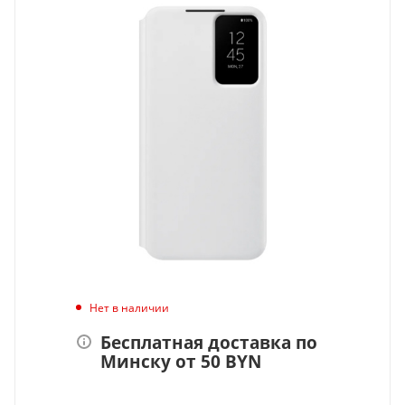
Нет в наличии
Бесплатная доставка по
Минску от 50 BYN