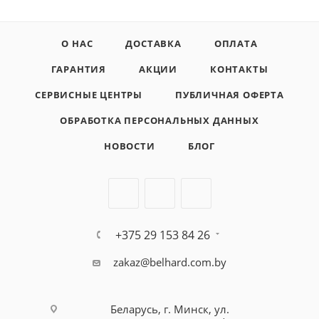
О НАС
ДОСТАВКА
ОПЛАТА
ГАРАНТИЯ
АКЦИИ
КОНТАКТЫ
СЕРВИСНЫЕ ЦЕНТРЫ
ПУБЛИЧНАЯ ОФЕРТА
ОБРАБОТКА ПЕРСОНАЛЬНЫХ ДАННЫХ
НОВОСТИ
БЛОГ
+375 29 153 84 26
zakaz@belhard.com.by
Беларусь, г. Минск, ул.