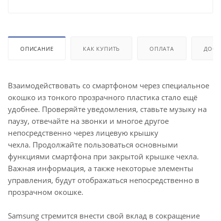
ОПИСАНИЕ
КАК КУПИТЬ
ОПЛАТА
ДОСТ
Взаимодействовать со смартфоном через специальное
окошко из тонкого прозрачного пластика стало ещё
удобнее. Проверяйте уведомления, ставьте музыку на
паузу, отвечайте на звонки и многое другое
непосредственно через лицевую крышку
чехла. Продолжайте пользоваться основными
функциями смартфона при закрытой крышке чехла.
Важная информация, а также некоторые элементы
управления, будут отображаться непосредственно в
прозрачном окошке.
Samsung стремится внести свой вклад в сокращение