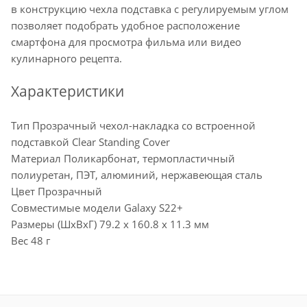
в конструкцию чехла подставка с регулируемым углом
позволяет подобрать удобное расположение
смартфона для просмотра фильма или видео
кулинарного рецепта.
Характеристики
Тип Прозрачный чехол-накладка со встроенной
подставкой Clear Standing Cover
Материал Поликарбонат, термопластичный
полиуретан, ПЭТ, алюминий, нержавеющая сталь
Цвет Прозрачный
Совместимые модели Galaxy S22+
Размеры (ШxВxГ) 79.2 x 160.8 x 11.3 мм
Вес 48 г