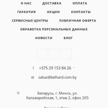
О НАС
ДОСТАВКА
ОПЛАТА
ГАРАНТИЯ
АКЦИИ
КОНТАКТЫ
СЕРВИСНЫЕ ЦЕНТРЫ
ПУБЛИЧНАЯ ОФЕРТА
ОБРАБОТКА ПЕРСОНАЛЬНЫХ ДАННЫХ
НОВОСТИ
БЛОГ
+375 29 153 84 26
zakaz@belhard.com.by
Беларусь, г. Минск, ул.
Кальварийская, 1, этаж 2, офис 205