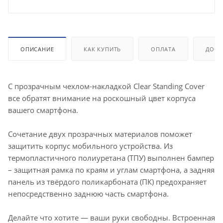
ОПИСАНИЕ
КАК КУПИТЬ
ОПЛАТА
ДОСТ
С прозрачным чехлом-накладкой Clear Standing Cover
все обратят внимание на роскошный цвет корпуса
вашего смартфона.
Сочетание двух прозрачных материалов поможет
защитить корпус мобильного устройства. Из
термопластичного полиуретана (ТПУ) выполнен бампер
– защитная рамка по краям и углам смартфона, а задняя
панель из твёрдого поликарбоната (ПК) предохраняет
непосредственно заднюю часть смартфона.
Делайте что хотите — ваши руки свободны. Встроенная