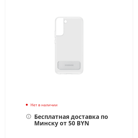
Нет в наличии
Бесплатная доставка по
Минску от 50 BYN