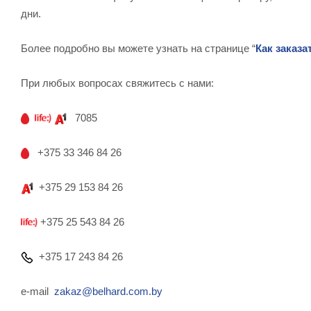
дни.
Более подробно вы можете узнать на странице “
Как заказа
При любых вопросах свяжитесь с нами:
7085
+375 33 346 84 26
+375 29 153 84 26
+375 25 543 84 26
+375 17 243 84 26
e-mail
zakaz@belhard.com.by