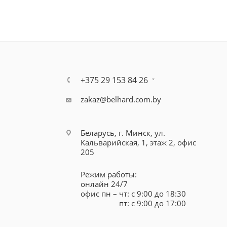
+375 29 153 84 26
zakaz@belhard.com.by
Беларусь, г. Минск, ул.
Кальварийская, 1, этаж 2, офис
205
Режим работы:
онлайн 24/7
офис пн – чт: с 9:00 до 18:30
пт: с 9:00 до 17:00