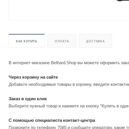
КАК КУПИТЬ
ОПЛАТА
ДОСТАВКА
В интернет-магазине Belhard.Shop вы можете оформить зак
Через корзину на сайте
Добавьте необходимые товары в корзину, введите контактн
Заказ в один клик
Выберите нужный товар и нажмите на кнопку “Купить в один
С помощью специалиста контакт-центра
Позвоните по телефону 7085 и сообщите оператору, какие т