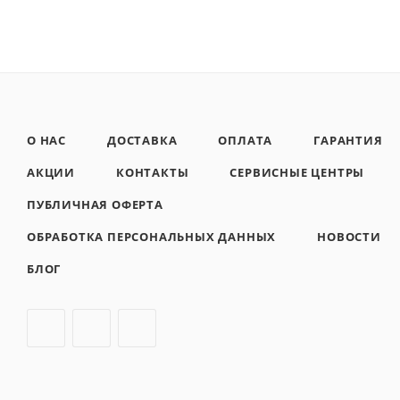
О НАС
ДОСТАВКА
ОПЛАТА
ГАРАНТИЯ
АКЦИИ
КОНТАКТЫ
СЕРВИСНЫЕ ЦЕНТРЫ
ПУБЛИЧНАЯ ОФЕРТА
ОБРАБОТКА ПЕРСОНАЛЬНЫХ ДАННЫХ
НОВОСТИ
БЛОГ