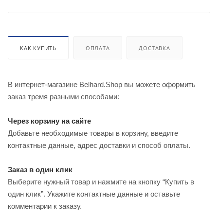
КАК КУПИТЬ
ОПЛАТА
ДОСТАВКА
В интернет-магазине Belhard.Shop вы можете оформить
заказ тремя разными способами:
Через корзину на сайте
Добавьте необходимые товары в корзину, введите
контактные данные, адрес доставки и способ оплаты.
Заказ в один клик
Выберите нужный товар и нажмите на кнопку “Купить в
один клик”. Укажите контактные данные и оставьте
комментарии к заказу.