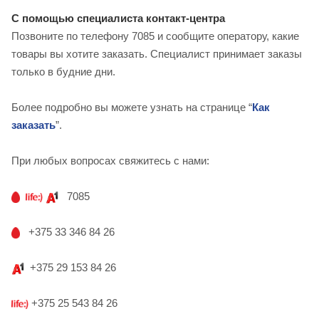
С помощью специалиста контакт-центра
Позвоните по телефону 7085 и сообщите оператору, какие
товары вы хотите заказать. Специалист принимает заказы
только в будние дни.
Более подробно вы можете узнать на странице “
Как
заказать
”.
При любых вопросах свяжитесь с нами:
7085
+375 33 346 84 26
+375 29 153 84 26
+375 25 543 84 26