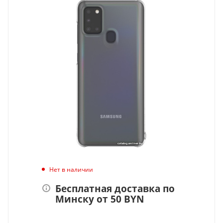
Нет в наличии
Бесплатная доставка по
Минску от 50 BYN