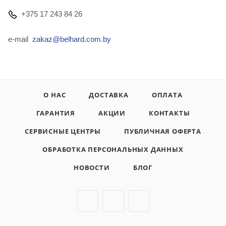
+375 17 243 84 26
e-mail
zakaz@belhard.com.by
О НАС
ДОСТАВКА
ОПЛАТА
ГАРАНТИЯ
АКЦИИ
КОНТАКТЫ
СЕРВИСНЫЕ ЦЕНТРЫ
ПУБЛИЧНАЯ ОФЕРТА
ОБРАБОТКА ПЕРСОНАЛЬНЫХ ДАННЫХ
НОВОСТИ
БЛОГ