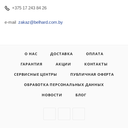
+375 17 243 84 26
e-mail
zakaz@belhard.com.by
О НАС
ДОСТАВКА
ОПЛАТА
ГАРАНТИЯ
АКЦИИ
КОНТАКТЫ
СЕРВИСНЫЕ ЦЕНТРЫ
ПУБЛИЧНАЯ ОФЕРТА
ОБРАБОТКА ПЕРСОНАЛЬНЫХ ДАННЫХ
НОВОСТИ
БЛОГ