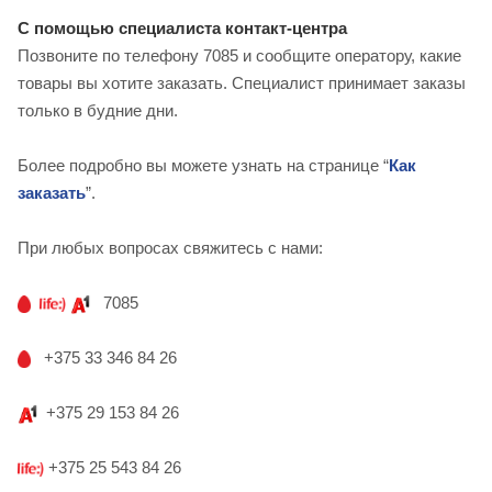
С помощью специалиста контакт-центра
Позвоните по телефону 7085 и сообщите оператору, какие
товары вы хотите заказать. Специалист принимает заказы
только в будние дни.
Более подробно вы можете узнать на странице “
Как
заказать
”.
При любых вопросах свяжитесь с нами:
7085
+375 33 346 84 26
+375 29 153 84 26
+375 25 543 84 26