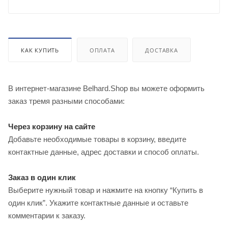
КАК КУПИТЬ
ОПЛАТА
ДОСТАВКА
В интернет-магазине Belhard.Shop вы можете оформить
заказ тремя разными способами:
Через корзину на сайте
Добавьте необходимые товары в корзину, введите
контактные данные, адрес доставки и способ оплаты.
Заказ в один клик
Выберите нужный товар и нажмите на кнопку “Купить в
один клик”. Укажите контактные данные и оставьте
комментарии к заказу.