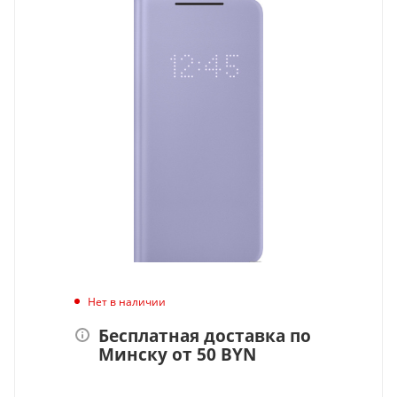
Нет в наличии
Бесплатная доставка по
Минску от 50 BYN