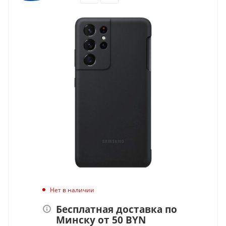
Нет в наличии
Бесплатная доставка по
Минску от 50 BYN