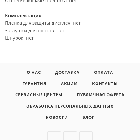
Отстегивающаяся обложка: нет
Комплектация
:
Пленка для защиты дисплея: нет
Заглушки для портов: нет
Шнурок: нет
О НАС
ДОСТАВКА
ОПЛАТА
ГАРАНТИЯ
АКЦИИ
КОНТАКТЫ
СЕРВИСНЫЕ ЦЕНТРЫ
ПУБЛИЧНАЯ ОФЕРТА
ОБРАБОТКА ПЕРСОНАЛЬНЫХ ДАННЫХ
НОВОСТИ
БЛОГ