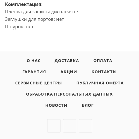
Комплектация
:
Пленка для защиты дисплея: нет
Заглушки для портов: нет
Шнурок: нет
О НАС
ДОСТАВКА
ОПЛАТА
ГАРАНТИЯ
АКЦИИ
КОНТАКТЫ
СЕРВИСНЫЕ ЦЕНТРЫ
ПУБЛИЧНАЯ ОФЕРТА
ОБРАБОТКА ПЕРСОНАЛЬНЫХ ДАННЫХ
НОВОСТИ
БЛОГ