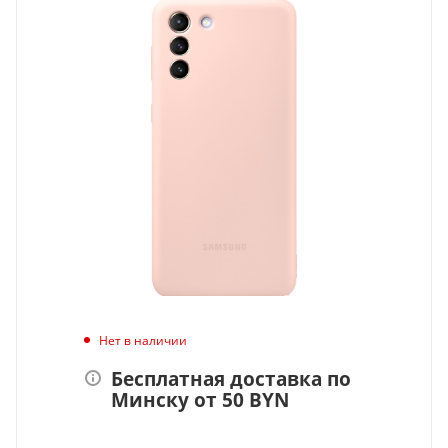
Нет в наличии
Бесплатная доставка по
Минску от 50 BYN