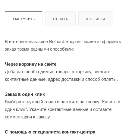
КАК КУПИТЬ
ОПЛАТА
ДОСТАВКА
В интернет-магазине Belhard.Shop вы можете оформить
заказ тремя разными способами:
Через корзину на сайте
Добавьте необходимые товары в корзину, введите
контактные данные, адрес доставки и способ оплаты.
Заказ в один клик
Выберите нужный товар и нажмите на кнопку “Купить в
один клик”. Укажите контактные данные и оставьте
комментарии к заказу.
С помощью специалиста контакт-центра