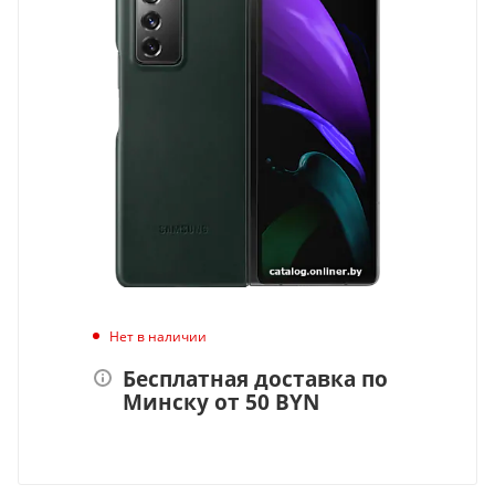
Нет в наличии
Бесплатная доставка по
Минску от 50 BYN