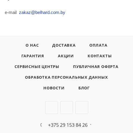
e-mail
zakaz@belhard.com.by
О НАС
ДОСТАВКА
ОПЛАТА
ГАРАНТИЯ
АКЦИИ
КОНТАКТЫ
СЕРВИСНЫЕ ЦЕНТРЫ
ПУБЛИЧНАЯ ОФЕРТА
ОБРАБОТКА ПЕРСОНАЛЬНЫХ ДАННЫХ
НОВОСТИ
БЛОГ
+375 29 153 84 26