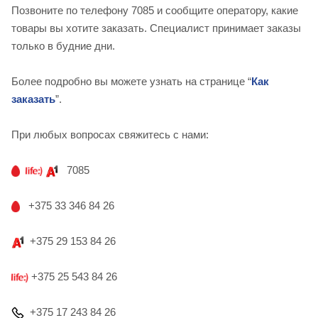
Позвоните по телефону 7085 и сообщите оператору, какие
товары вы хотите заказать. Специалист принимает заказы
только в будние дни.
Более подробно вы можете узнать на странице “
Как
заказать
”.
При любых вопросах свяжитесь с нами:
7085
+375 33 346 84 26
+375 29 153 84 26
+375 25 543 84 26
+375 17 243 84 26