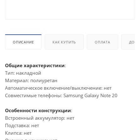
ОПИСАНИЕ
КАК КУПИТЬ
ОПЛАТА
ДОСТ
Общие характеристики
:
Тип: накладной
Материал: полиуретан
Автоматическое включение/выключение: нет
Совместимые телефоны: Samsung Galaxy Note 20
Особенности конструкции
:
Встроенный аккумулятор: нет
Подставка: нет
Клипса: нет