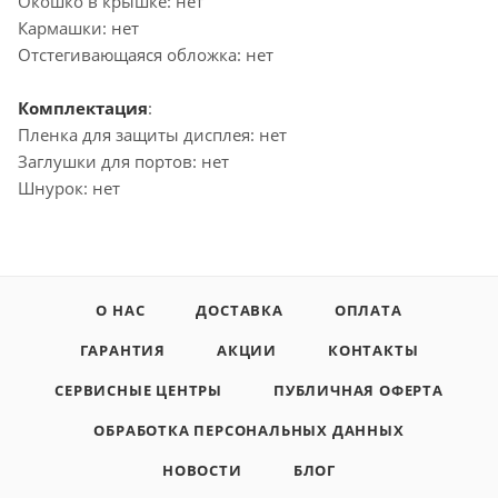
Окошко в крышке: нет
Кармашки: нет
Отстегивающаяся обложка: нет
Комплектация
:
Пленка для защиты дисплея: нет
Заглушки для портов: нет
Шнурок: нет
О НАС
ДОСТАВКА
ОПЛАТА
ГАРАНТИЯ
АКЦИИ
КОНТАКТЫ
СЕРВИСНЫЕ ЦЕНТРЫ
ПУБЛИЧНАЯ ОФЕРТА
ОБРАБОТКА ПЕРСОНАЛЬНЫХ ДАННЫХ
НОВОСТИ
БЛОГ