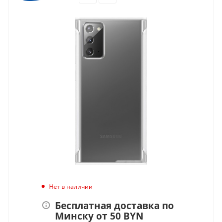
Нет в наличии
Бесплатная доставка по
Минску от 50 BYN