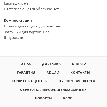
Кармашки: нет
Отстегивающаяся обложка: нет
Комплектация
:
Пленка для защиты дисплея: нет
Заглушки для портов: нет
Шнурок: нет
О НАС
ДОСТАВКА
ОПЛАТА
ГАРАНТИЯ
АКЦИИ
КОНТАКТЫ
СЕРВИСНЫЕ ЦЕНТРЫ
ПУБЛИЧНАЯ ОФЕРТА
ОБРАБОТКА ПЕРСОНАЛЬНЫХ ДАННЫХ
НОВОСТИ
БЛОГ