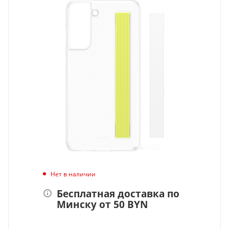
Нет в наличии
Бесплатная доставка по
Минску от 50 BYN