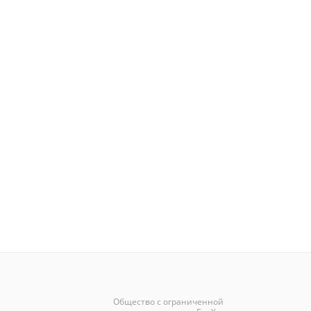
Общество с ограниченной