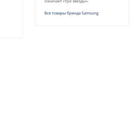
означает «три звезды».
Все товары бренда Samsung