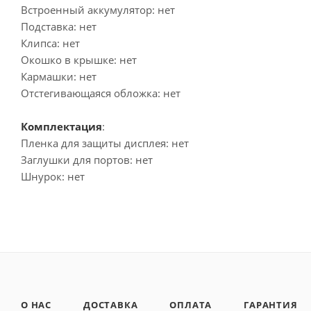
Встроенный аккумулятор: нет
Подставка: нет
Клипса: нет
Окошко в крышке: нет
Кармашки: нет
Отстегивающаяся обложка: нет
Комплектация
:
Пленка для защиты дисплея: нет
Заглушки для портов: нет
Шнурок: нет
О НАС
ДОСТАВКА
ОПЛАТА
ГАРАНТИЯ