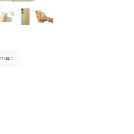
СТАВКА