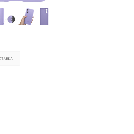
СТАВКА