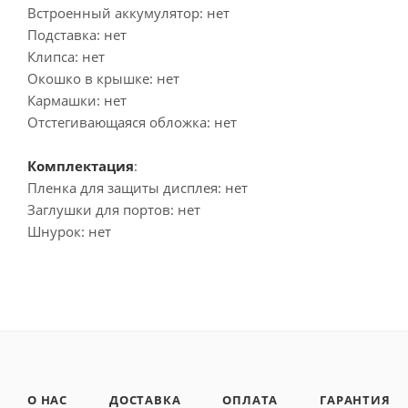
Встроенный аккумулятор: нет
Подставка: нет
Клипса: нет
Окошко в крышке: нет
Кармашки: нет
Отстегивающаяся обложка: нет
Комплектация
:
Пленка для защиты дисплея: нет
Заглушки для портов: нет
Шнурок: нет
О НАС
ДОСТАВКА
ОПЛАТА
ГАРАНТИЯ