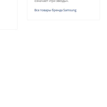
означает «три звезды».
Все товары бренда Samsung