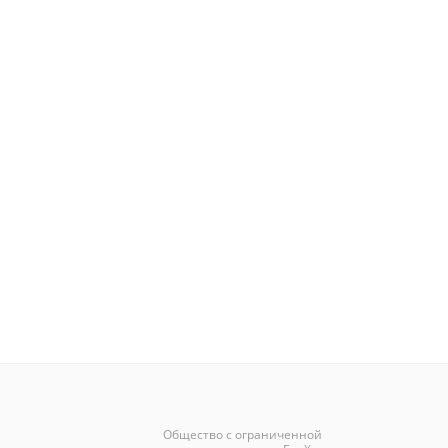
Общество с ограниченной