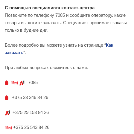
С помощью специалиста контакт-центра
Позвоните по телефону 7085 и сообщите оператору, какие
товары вы хотите заказать. Специалист принимает заказы
только в будние дни.
Более подробно вы можете узнать на странице “
Как
заказать
”.
При любых вопросах свяжитесь с нами:
7085
+375 33 346 84 26
+375 29 153 84 26
+375 25 543 84 26