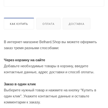
КАК КУПИТЬ
ОПЛАТА
ДОСТАВКА
В интернет-магазине Belhard.Shop вы можете оформить
заказ тремя разными способами:
Через корзину на сайте
Добавьте необходимые товары в корзину, введите
контактные данные, адрес доставки и способ оплаты.
Заказ в один клик
Выберите нужный товар и нажмите на кнопку “Купить в
один клик”. Укажите контактные данные и оставьте
комментарии к заказу.