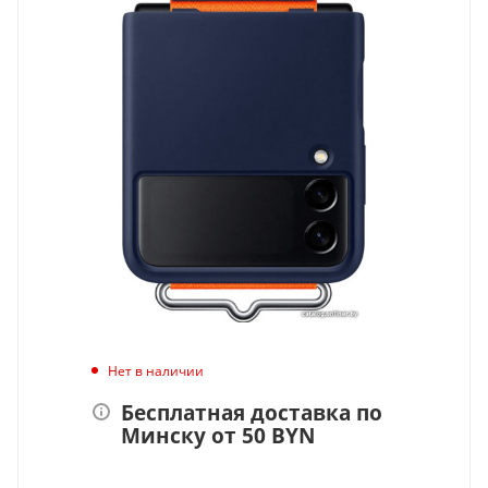
Нет в наличии
Бесплатная доставка по
Минску от 50 BYN