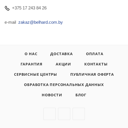
+375 17 243 84 26
e-mail
zakaz@belhard.com.by
О НАС
ДОСТАВКА
ОПЛАТА
ГАРАНТИЯ
АКЦИИ
КОНТАКТЫ
СЕРВИСНЫЕ ЦЕНТРЫ
ПУБЛИЧНАЯ ОФЕРТА
ОБРАБОТКА ПЕРСОНАЛЬНЫХ ДАННЫХ
НОВОСТИ
БЛОГ