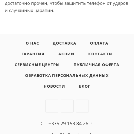
достаточно прочен, чтобы защитить телефон от ударов
и случайных царапин.
О НАС
ДОСТАВКА
ОПЛАТА
ГАРАНТИЯ
АКЦИИ
КОНТАКТЫ
СЕРВИСНЫЕ ЦЕНТРЫ
ПУБЛИЧНАЯ ОФЕРТА
ОБРАБОТКА ПЕРСОНАЛЬНЫХ ДАННЫХ
НОВОСТИ
БЛОГ
+375 29 153 84 26