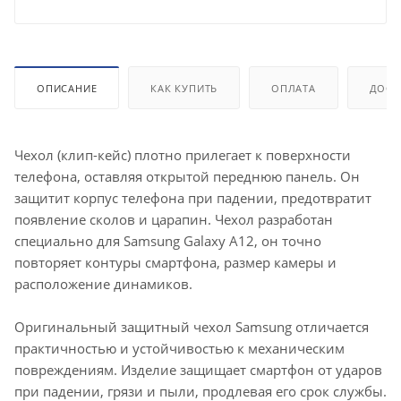
ОПИСАНИЕ
КАК КУПИТЬ
ОПЛАТА
ДОСТ
Чехол (клип-кейс) плотно прилегает к поверхности
телефона, оставляя открытой переднюю панель. Он
защитит корпус телефона при падении, предотвратит
появление сколов и царапин. Чехол разработан
специально для Samsung Galaxy A12, он точно
повторяет контуры смартфона, размер камеры и
расположение динамиков.
Оригинальный защитный чехол Samsung отличается
практичностью и устойчивостью к механическим
повреждениям. Изделие защищает смартфон от ударов
при падении, грязи и пыли, продлевая его срок службы.