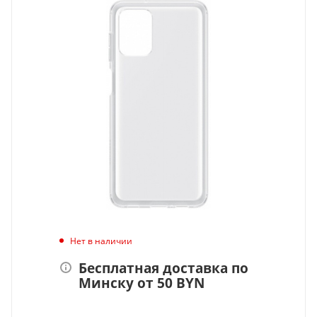
Нет в наличии
Бесплатная доставка по
Минску от 50 BYN