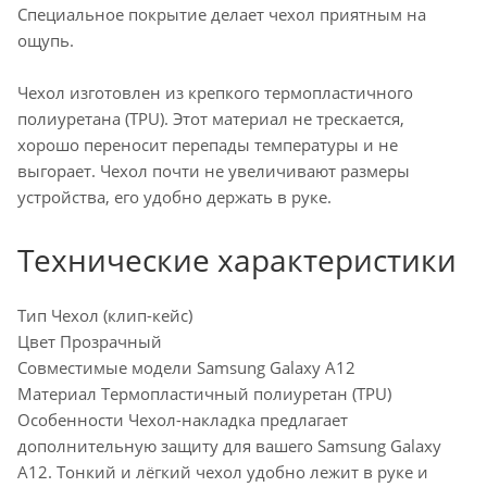
Специальное покрытие делает чехол приятным на
ощупь.
Чехол изготовлен из крепкого термопластичного
полиуретана (TPU). Этот материал не трескается,
хорошо переносит перепады температуры и не
выгорает. Чехол почти не увеличивают размеры
устройства, его удобно держать в руке.
Технические характеристики
Тип Чехол (клип-кейс)
Цвет Прозрачный
Совместимые модели Samsung Galaxy A12
Материал Термопластичный полиуретан (TPU)
Особенности Чехол-накладка предлагает
дополнительную защиту для вашего Samsung Galaxy
A12. Тонкий и лёгкий чехол удобно лежит в руке и