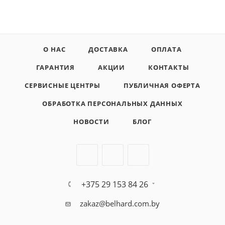
О НАС
ДОСТАВКА
ОПЛАТА
ГАРАНТИЯ
АКЦИИ
КОНТАКТЫ
СЕРВИСНЫЕ ЦЕНТРЫ
ПУБЛИЧНАЯ ОФЕРТА
ОБРАБОТКА ПЕРСОНАЛЬНЫХ ДАННЫХ
НОВОСТИ
БЛОГ
+375 29 153 84 26
zakaz@belhard.com.by