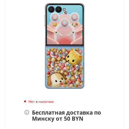
Нет в наличии
Бесплатная доставка по
Минску от 50 BYN