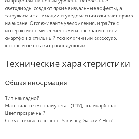
смартфоном на новый уровень! Встроенные
светодиоды создают яркие визуальные эффекты, а
загружаемые анимации и уведомления оживают прямо
на экране. Отслеживайте уведомления, играйте с
интерактивными элементами и превратите свой
смартфон в стильный технологичный аксессуар,
который не оставит равнодушным.
Технические характеристики
Общая информация
Тип накладной
Материал термополиуретан (ТПУ), поликарбонат
Цвет прозрачный
Совместимые телефоны Samsung Galaxy Z Flip7