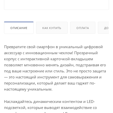
ОПИСАНИЕ
КАК КУПИТЬ
ОПЛАТА
ДОСТ
Превратите свой смартфон в уникальный цифровой
аксессуар с инновационным чехлом! Прозрачный
корпус с интерактивной карточкой-вкладышем
позволяет мгновенно менять дизайн, подстраивая его
под ваше настроение или стиль. Это не просто защита
— это настоящий инструмент для самовыражения и
персонализации, который делает ваш гаджет по-
настоящему уникальным.
Наслаждайтесь динамическим контентом и LED-
подсветкой, которые выводят взаимодействие со